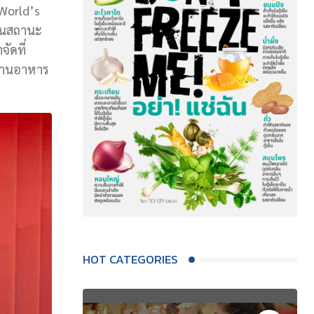
 World’s
ยันสถานะ
ัดที่
ด้านอาหาร
HOT CATEGORIES