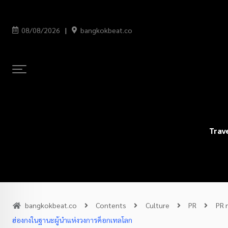
08/08/2026
bangkokbeat.co
Trav
bangkokbeat.co
Contents
Culture
PR
PR 
ฮ่องกงในฐานะผู้นำแห่งวงการค็อกเทลโลก