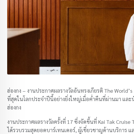
ฮ่องกง – งานประกาศผลรางวัลอันทรงเกียรติ The World’s 50
ที่สุดในโลกประจำปีนี้อย่างยิ่งใหญ่เมื่อค่ำคืนที่ผ่านมา แล
ฮ่องกง
งานประกาศผลรางวัลครั้งที่ 17 ซึ่งจัดขึ้นที่ Kai Tak Cruise
ได้รวบรวมสุดยอดบาร์เทนเดอร์, ผู้เชี่ยวชาญด้านบริการ และ