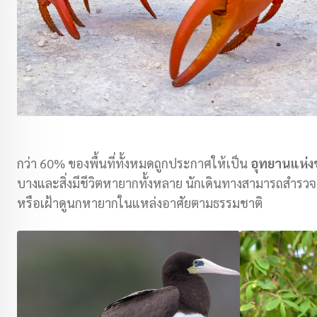
กว่า 60% ของพื้นที่ทั้งหมดถูกประกาศให้เป็น
อุทยานแห่งช
บางและสิ่งมีชีวิตหายากทั้งหลาย นักเดินทางสามารถสำรวจเส
หรือเฝ้าดูนกหายากในแหล่งอาศัยตามธรรมชาติ