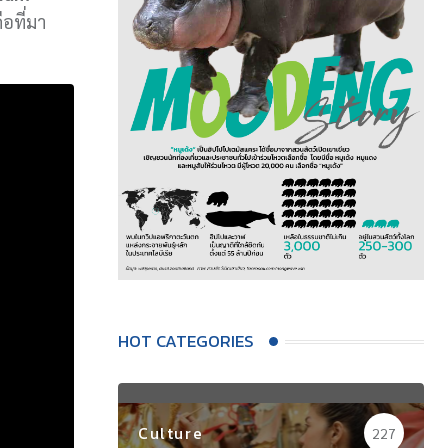
ือที่มา
HOT CATEGORIES
Culture
227