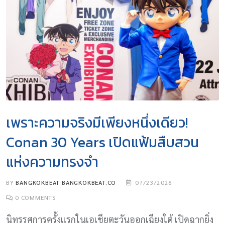
เพราะความจริงมีเพียงหนึ่งเดียว!
Conan 30 Years เปิดแฟ้มสืบสวน
แห่งความทรงจำ
BY
BANGKOKBEAT BANGKOKBEAT.CO
07/23/2026
0
COMMENTS
นิทรรศการครั้งแรกในเอเชียตะวันออกเฉียงใต้ เปิดฉากยิ่ง