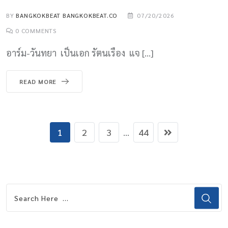
BY
BANGKOKBEAT BANGKOKBEAT.CO
07/20/2026
0
COMMENTS
อาร์ม-วันทยา เป็นเอก รัตนเรือง แจ […]
READ MORE
1
2
3
...
44