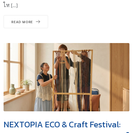
ให […]
READ MORE
NEXTOPIA ECO & Craft Festival: