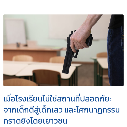
เมื่อโรงเรียนไม่ใช่สถานที่ปลอดภัย:
จากเด็กดีสู่เด็กเลว และโศกนาฏกรรม
กราดยิงโดยเยาวชน