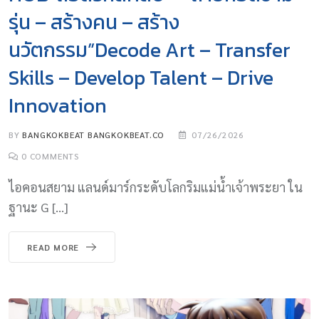
รุ่น – สร้างคน – สร้าง
นวัตกรรม”Decode Art – Transfer
Skills – Develop Talent – Drive
Innovation
BY
BANGKOKBEAT BANGKOKBEAT.CO
07/26/2026
0
COMMENTS
ไอคอนสยาม แลนด์มาร์กระดับโลกริมแม่น้ำเจ้าพระยา ใน
ฐานะ G […]
READ MORE