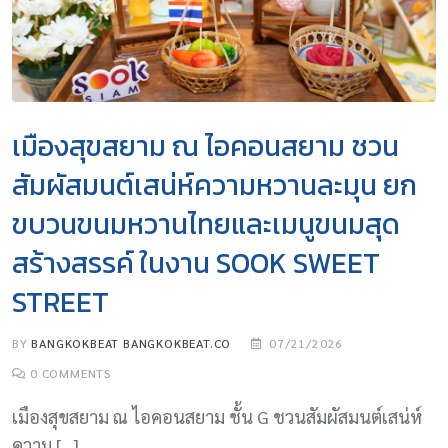
เมืองสุขสยาม ณ ไอคอนสยาม ชวน
สัมผัสมนต์เสน่ห์ความหวานละมุน ยก
ขบวนขนมหวานไทยและเมนูขนมสุด
สร้างสรรค์ ในงาน SOOK SWEET
STREET
BY
BANGKOKBEAT BANGKOKBEAT.CO
07/21/2026
0
COMMENTS
เมืองสุขสยาม ณ ไอคอนสยาม ชั้น G ชวนสัมผัสมนต์เสน่ห์
ความ […]