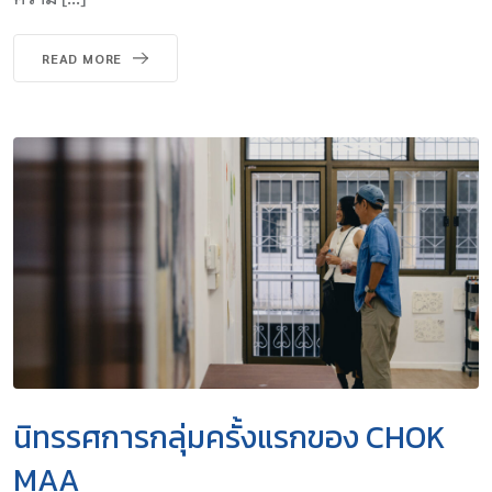
READ MORE
นิทรรศการกลุ่มครั้งแรกของ CHOK
MAA