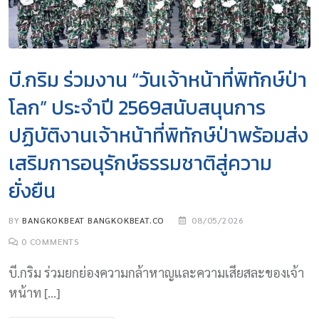
บี.กริม ร่วมงาน “วันเจ้าหน้าที่พิทักษ์ป่า
โลก” ประจำปี 2569สนับสนุนการ
ปฏิบัติงานเจ้าหน้าที่พิทักษ์ป่าพร้อมส่ง
เสริมการอนุรักษ์ธรรมชาติสู่ความ
ยั่งยืน
BY
BANGKOKBEAT BANGKOKBEAT.CO
08/05/2026
0
COMMENTS
บี.กริม ร่วมยกย่องความกล้าหาญและความเสียสละของเจ้า
หน้าท […]