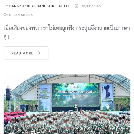
BY
BANGKOKBEAT BANGKOKBEAT.CO
08/08/2026
0
COMMENTS
เมื่อเสียงของพวกเขาไม่เคยถูกฟัง กระสุนจึงกลายเป็นภาษา
สุ […]
READ MORE