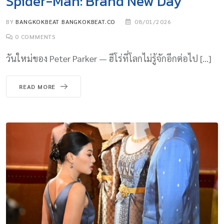
Spider-Man: Brand New Day
BY
BANGKOKBEAT BANGKOKBEAT.CO
08/01/2026
0
COMMENTS
วันใหม่ของ Peter Parker — ฮีโร่ที่โลกไม่รู้จักอีกต่อไป […]
READ MORE