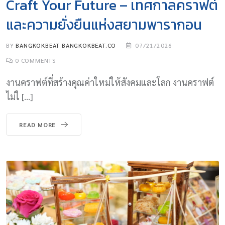
Craft Your Future – เทศกาลคราฟต์
และความยั่งยืนแห่งสยามพารากอน
BY
BANGKOKBEAT BANGKOKBEAT.CO
07/21/2026
0
COMMENTS
งานคราฟต์ที่สร้างคุณค่าใหม่ให้สังคมและโลก งานคราฟต์
ไม่ใ […]
READ MORE