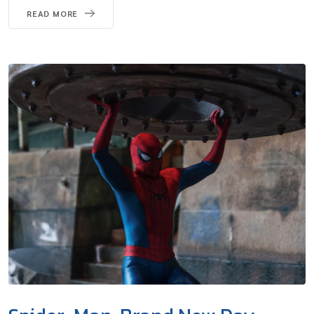
READ MORE