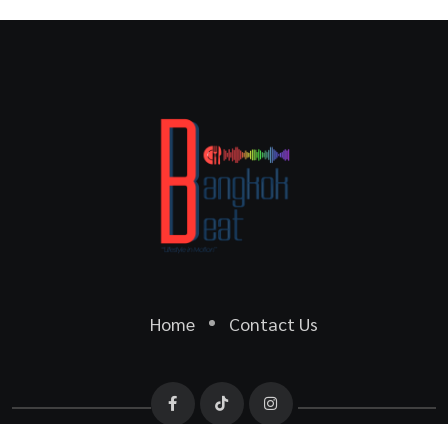
Home
Contact Us