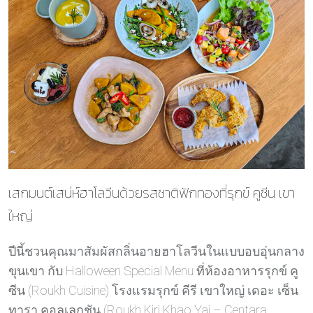
เสกมนต์เสน่ห์ฮาโลวีนด้วยรสชาติฟักทองที่รุกข์ คูซีน เขา
ใหญ่
ปีนี้ชวนคุณมาสัมผัสกลิ่นอายฮาโลวีนในแบบอบอุ่นกลาง
ขุนเขา กับ Halloween Special Menu ที่ห้องอาหารรุกข์ คู
ซีน (Roukh Cuisine) โรงแรมรุกข์ คีรี เขาใหญ่ เดอะ เซ็น
ทารา คอลเลกชัน (Roukh Kiri Khao Yai – Centara