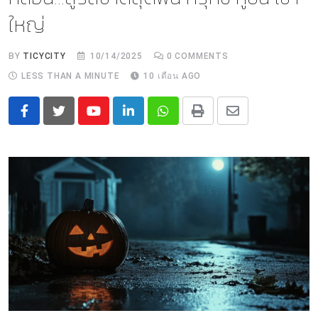
ใหญ่
BY
TICYCITY
10/14/2025
0
COMMENTS
LESS THAN A MINUTE
10 เดือน AGO
Youtube
LinkedIn
Whatsapp
Print
Share
via
Email