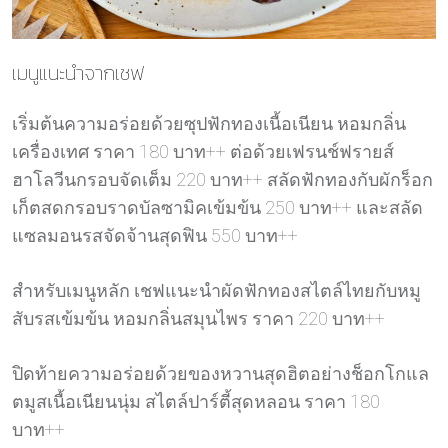
เมนูแนะนำจากเชฟ
เริ่มต้นความอร่อยด้วยซุปฟักทองเนื้อเนียน หอมกลิ่น
เครื่องเทศ ราคา 180 บาท++ ต่อด้วยเฟรนช์ฟรายส์
ฮาโลวีนกรอบจัดเต็ม 220 บาท++ สลัดฟักทองกับผักร็อก
เก็ตสดกรอบราดบัลซามิคเข้มข้น 250 บาท++ และสลัด
แซลมอนรสจัดจ้านสุดฟิน 550 บาท++
สำหรับเมนูหลัก เชฟแนะนำผัดฟักทองสไตล์ไทยกับหมู
สับรสเข้มข้น หอมกลิ่นสมุนไพร ราคา 220 บาท++
ปิดท้ายความอร่อยด้วยของหวานสุดฮิตอย่างช็อกโกแล
ตมูสเนื้อเนียนนุ่ม สไตล์ปาร์ตี้สุดหลอน ราคา 180
บาท++