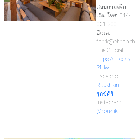
สอบถามเพิ่ม
เติม โทร. 044-
001-300
อีเมล:
forkk@chr.co.th
Line Official:
https://lin.ee/B1
SiiJw
Facebook:
RoukhKiri –
รุกข์คีรี
Instagram:
@roukhkiri