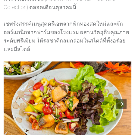
Collection) ตลอดเดือนตุลาคมนี้
เชฟรังสรรค์เมนูสุดครีเอทจากฟักทองสดใหม่และผัก
ออร์แกนิกจากฟาร์มของโรงแรม ผสานวัตถุดิบคุณภาพ
ระดับพรีเมียม ให้รสชาติกลมกล่อมในสไตล์ที่ทั้งอร่อย
และมีสไตล์