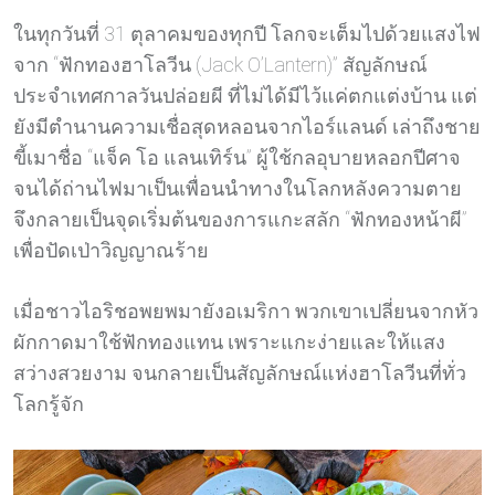
ในทุกวันที่ 31 ตุลาคมของทุกปี โลกจะเต็มไปด้วยแสงไฟ
จาก “ฟักทองฮาโลวีน (Jack O’Lantern)” สัญลักษณ์
ประจำเทศกาลวันปล่อยผี ที่ไม่ได้มีไว้แค่ตกแต่งบ้าน แต่
ยังมีตำนานความเชื่อสุดหลอนจากไอร์แลนด์ เล่าถึงชาย
ขี้เมาชื่อ “แจ็ค โอ แลนเทิร์น” ผู้ใช้กลอุบายหลอกปีศาจ
จนได้ถ่านไฟมาเป็นเพื่อนนำทางในโลกหลังความตาย
จึงกลายเป็นจุดเริ่มต้นของการแกะสลัก “ฟักทองหน้าผี”
เพื่อปัดเป่าวิญญาณร้าย
เมื่อชาวไอริชอพยพมายังอเมริกา พวกเขาเปลี่ยนจากหัว
ผักกาดมาใช้ฟักทองแทน เพราะแกะง่ายและให้แสง
สว่างสวยงาม จนกลายเป็นสัญลักษณ์แห่งฮาโลวีนที่ทั่ว
โลกรู้จัก