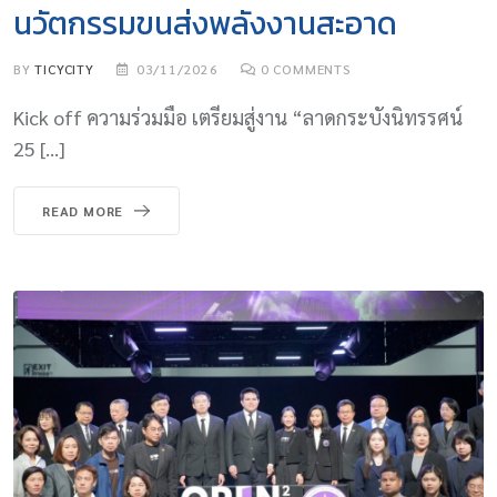
นวัตกรรมขนส่งพลังงานสะอาด
BY
TICYCITY
03/11/2026
0
COMMENTS
Kick off ความร่วมมือ เตรียมสู่งาน “ลาดกระบังนิทรรศน์
25 […]
READ MORE