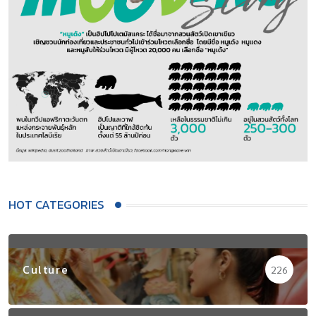
HOT CATEGORIES
Culture
226