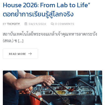
House 2026: From Lab to Life”
ตอกย้ำการเรียนรู้สู่โลกจริง
BY
TICYCITY
04/29/2026
0
COMMENTS
สถาบันเทคโนโลยีพระจอมเกล้าเจ้าคุณทหารลาดกระบัง
(สจล.) ช […]
READ MORE