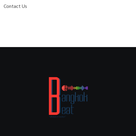
Contact Us