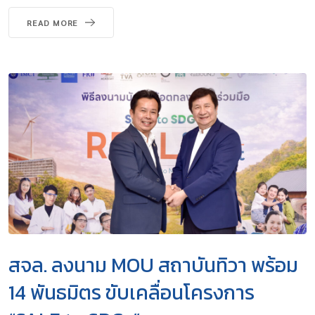
READ MORE
สจล. ลงนาม MOU สถาบันทิวา พร้อม
14 พันธมิตร ขับเคลื่อนโครงการ