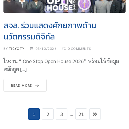
สจล. ร่วมแสดงศักยภาพด้าน
นวัตกรรมดิจิทัล
BY
TICYCITY
03/10/2026
0
COMMENTS
ในงาน “ One Stop Open House 2026” พร้อมให้ข้อมูล
หลักสูต […]
READ MORE
1
2
3
...
21