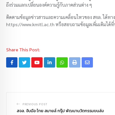
ถึงร่วมแลกเปลี่ยนองค์ความรู้กับภาคส่วนต่าง ๆ
ติดตามข้อมูลข่าวสารและความเคลื่อนไหวของ สจล. ได้ทาง
https://www.kmitl.ac.th หรือสอบถามข้อมูลเพิ่มเติมได้
Share This Post:
PREVIOUS POST
สจล. จับมือ ไทย สมายล์ กรุ๊ป พัฒนานวัตกรรมขนส่ง