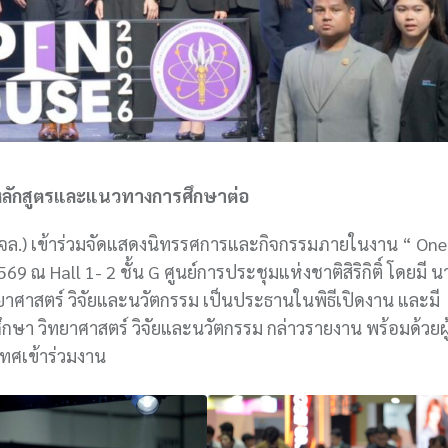
ลหลักสูตรและแนวทางการศึกษาต่อ
จล.) เข้าร่วมจัดแสดงนิทรรศการและกิจกรรมภายในงาน “ One
9 ณ Hall 1- 2 ชั้น G ศูนย์การประชุมแห่งชาติสิริกิติ์ โดยมี นาย
ยาศาสตร์ วิจัยและนวัตกรรม เป็นประธานในพิธีเปิดงาน และมี
กษา วิทยาศาสตร์ วิจัยและนวัตกรรม กล่าวรายงาน พร้อมด้วยผู
ทศเข้าร่วมงาน