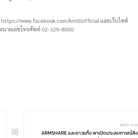
 https://www.facebook.com/kmitlofficial และเว็บไซต์
ที่หมายเลขโทรศัพท์ 02-329-8000
NEXT PO
ARMSHARE และชาวแก๊ง พาเปิดประสบการณ์สิง