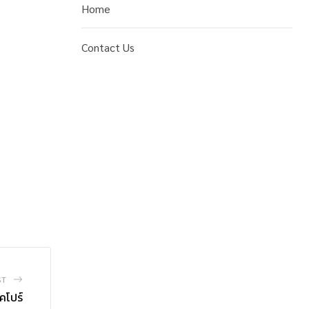
Home
Contact Us
ST
คโปร์