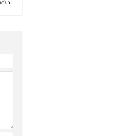
เดียว