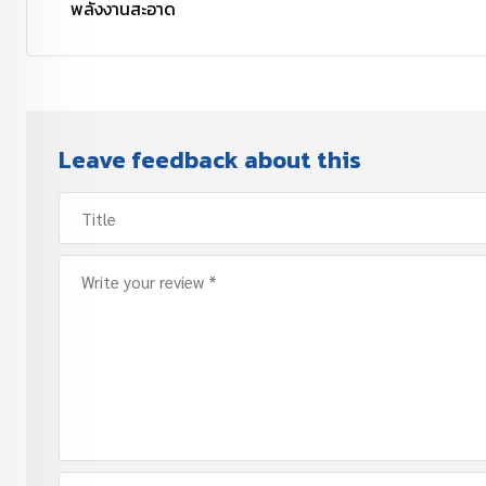
พลังงานสะอาด
Leave feedback about this