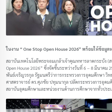
ในงาน “ One Stop Open House 2026” พร้อมให้ข้อมู
สถาบันเทคโนโลยีพระจอมเกล้าเจ้าคุณทหารลาดกระบัง (ส
Open House 2026” ซึ่งจัดขึ้นระหว่างวันที่ 6 – 8 มีนาคม 256
พันธ์เจริญวรกุล รัฐมนตรีว่าการกระทรวงการอุดมศึกษา วิท
ศาสตราจารย์ ดร.ศุภชัย ปทุมนากุล ปลัดกระทรวงการอุดมศึ
สถาบันอุดมศึกษาและหน่วยงานด้านการศึกษาจากทั่วประเ