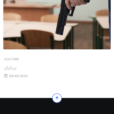
CULTURE
เมื่อโรงเ
08/08/2026