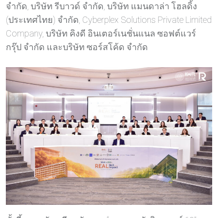
จำกัด, บริษัท รีบาวด์ จำกัด, บริษัท แมนดาล่า โฮลดิ้ง
(ประเทศไทย) จำกัด, Cyberplex Solutions Private Limited
Company, บริษัท คิงดี อินเตอร์เนชั่นแนล ซอฟต์แวร์
กรุ๊ป จำกัด และบริษัท ซอร์สโค้ด จำกัด