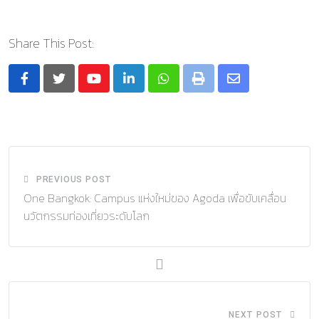
Share This Post:
Youtube
LinkedIn
Whatsapp
Print
Share
via
Email
PREVIOUS POST
One Bangkok: Campus แห่งใหม่ของ Agoda เพื่อขับเคลื่อน
นวัตกรรมท่องเที่ยวระดับโลก
NEXT POST