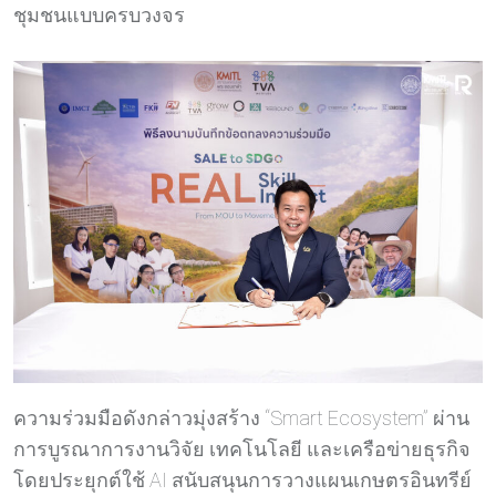
ชุมชนแบบครบวงจร
ความร่วมมือดังกล่าวมุ่งสร้าง “Smart Ecosystem” ผ่าน
การบูรณาการงานวิจัย เทคโนโลยี และเครือข่ายธุรกิจ
โดยประยุกต์ใช้ AI สนับสนุนการวางแผนเกษตรอินทรีย์