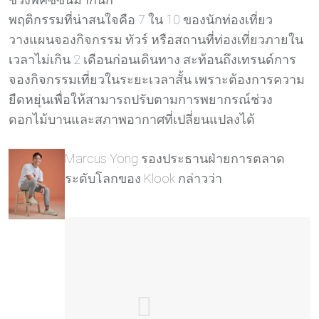
พฤติกรรมที่น่าสนใจคือ 7 ใน 10 ของนักท่องเที่ยว
วางแผนจองกิจกรรม ทัวร์ หรือสถานที่ท่องเที่ยวภายใน
เวลาไม่เกิน 2 เดือนก่อนเดินทาง สะท้อนถึงเทรนด์การ
จองกิจกรรมเที่ยวในระยะเวลาสั้น เพราะต้องการความ
ยืดหยุ่นเพื่อให้สามารถปรับตามการพยากรณ์ช่วง
ดอกไม้บานและสภาพอากาศที่เปลี่ยนแปลงได้
Marcus Yong รองประธานฝ่ายการตลาด
ระดับโลกของ Klook กล่าวว่า