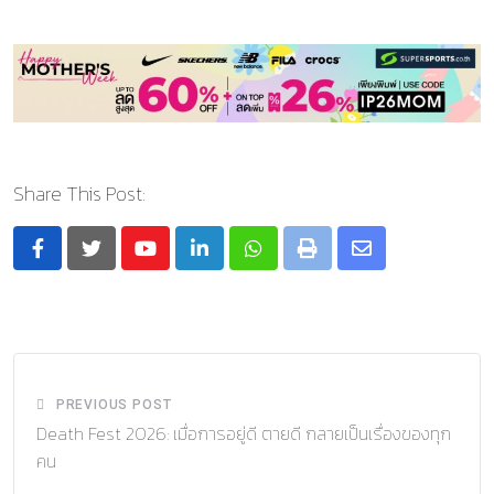
Share This Post:
Youtube
LinkedIn
Whatsapp
Print
Share
via
Email
PREVIOUS POST
Death Fest 2026: เมื่อการอยู่ดี ตายดี กลายเป็นเรื่องของทุก
คน