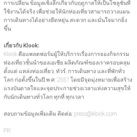
การเปลี่ยน ข้อมูลเชิงลึกเกี่ยวกับฤดูกาลให้เป็นโซลูชันที่
ใช้งานได้จริง เพื่อช่วยให้นักท่องเที่ยวสามารถวางแผน
การเดินทางได้อย่างยืดหยุ่น สะดวก และมั่นใจมากยิ่ง
ขึ้น
เกี่ยวกับ Klook:
Klook คือแพลตฟอร์มผู้ให้บริการเรื่องการจองกิจกรรม
ท่องเที่ยวชั้นนำของเอเชีย ผลิตภัณฑ์ของเราครอบคลุม
ตั้งแต่ แหล่งท่องเที่ยว, ทัวร์, การเดินทาง และที่พักทั่ว
โลก ก่อตั้งขึ้นในปี พ.ศ. 2557 โดยมีจุดมุ่งหมายเพื่อสร้าง
แรงบันดาลใจและจุดประกายช่วงเวลาแห่งความสุขให้
กับนักเดินทางทั่วโลก ทุกที่ ทุกเวลา
สอบถามข้อมูลเพิ่มเติม ติดต่อ: press@klook.com
PR