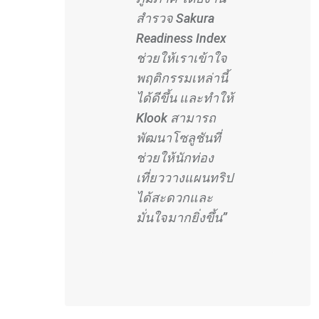
สำรวจ Sakura
Readiness Index
ช่วยให้เราเข้าใจ
พฤติกรรมเหล่านี้
ได้ดีขึ้น และทำให้
Klook สามารถ
พัฒนาโซลูชันที่
ช่วยให้นักท่อง
เที่ยววางแผนทริป
ได้สะดวกและ
มั่นใจมากยิ่งขึ้น”