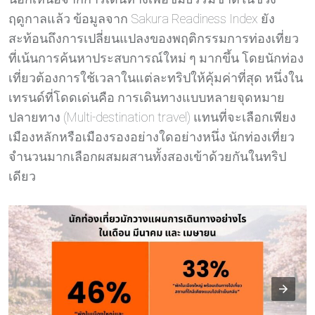
ฤดูกาลแล้ว ข้อมูลจาก Sakura Readiness Index ยัง
สะท้อนถึงการเปลี่ยนแปลงของพฤติกรรมการท่องเที่ยว
ที่เน้นการค้นหาประสบการณ์ใหม่ ๆ มากขึ้น โดยนักท่อง
เที่ยวต้องการใช้เวลาในแต่ละทริปให้คุ้มค่าที่สุด หนึ่งใน
เทรนด์ที่โดดเด่นคือ การเดินทางแบบหลายจุดหมาย
ปลายทาง (Multi-destination travel) แทนที่จะเลือกเพียง
เมืองหลักหรือเมืองรองอย่างใดอย่างหนึ่ง นักท่องเที่ยว
จำนวนมากเลือกผสมผสานทั้งสองเข้าด้วยกันในทริป
เดียว