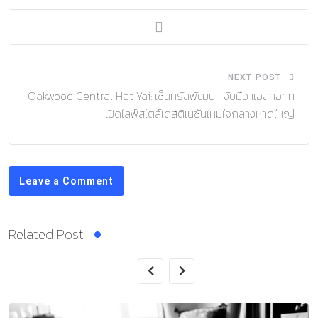
NEXT POST
Oakwood Central Hat Yai: เซ็นทรัลพัฒนา จับมือ แอสคอทท์
เปิดไลฟ์สไตล์เดสติเนชั่นใหม่ใจกลางหาดใหญ่
Leave a Comment
Related Post