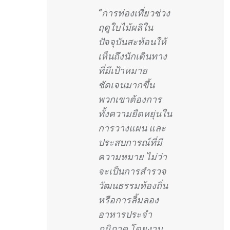
“การท่องเที่ยวช่วง
ฤดูใบไม้ผลิใน
ปัจจุบันสะท้อนให้
เห็นถึงนักเดินทาง
ที่มีเป้าหมาย
ชัดเจนมากขึ้น
พวกเขาต้องการ
ทั้งความยืดหยุ่นใน
การวางแผน และ
ประสบการณ์ที่มี
ความหมาย ไม่ว่า
จะเป็นการสำรวจ
วัฒนธรรมท้องถิ่น
หรือการลิ้มลอง
อาหารประจำ
ภูมิภาค โดยงาน