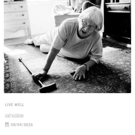
LIVE WELL
อย่าปล่อย
08/06/2026