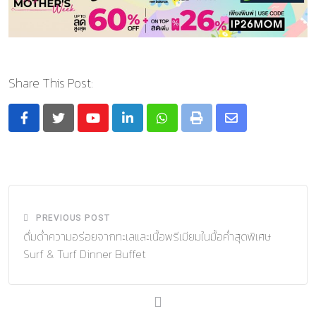
Share This Post:
Youtube
LinkedIn
Whatsapp
Print
Share
via
Email
PREVIOUS POST
ดื่มด่ำความอร่อยจากทะเลและเนื้อพรีเมียมในมื้อค่ำสุดพิเศษ
Surf & Turf Dinner Buffet