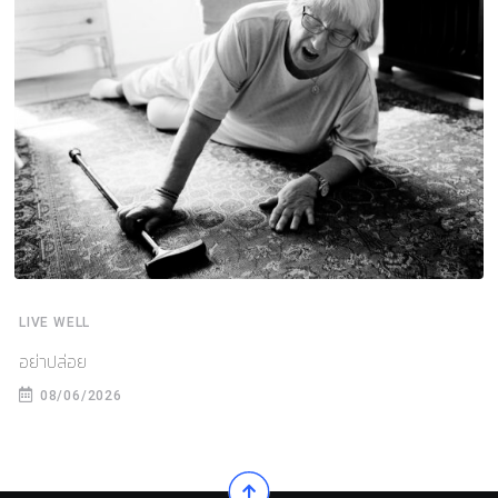
LIVE WELL
อย่าปล่อย
08/06/2026