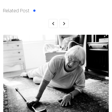
Related Post