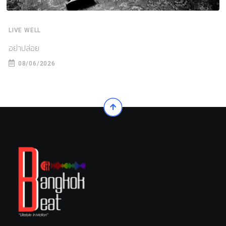
LIVE WELL
อย่าปล่อย
08/06/2026