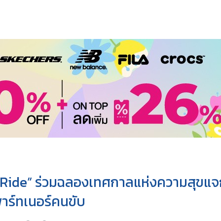
Ride” ร่วมฉลองเทศกาลแห่งความสุขแจ
าร์ทเนอร์คนขับ