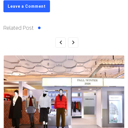
Leave a Comment
Related Post