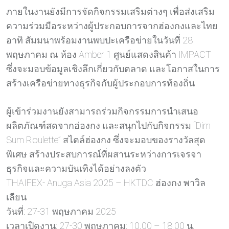
ภายในงานยังมีการจัดกิจกรรมเสริมต่างๆ เพื่อส่งเสริม
ความร่วมมือระหว่างผู้ประกอบการจากฮ่องกงและไทย
อาทิ สัมมนาพร้อมงานพบปะเครือข่ายในวันที่ 28
พฤษภาคม ณ ห้อง Amber 1 ศูนย์แสดงสินค้า IMPACT
ซึ่งจะมอบข้อมูลเชิงลึกเกี่ยวกับตลาด และโอกาสในการ
สร้างเครือข่ายทางธุรกิจกับผู้ประกอบการท้องถิ่น
ผู้เข้าร่วมงานยังสามารถร่วมกิจกรรมการนำเสนอ
ผลิตภัณฑ์สดจากฮ่องกง และสนุกไปกับกิจกรรม “Dim
Sum Roulette” สไตล์ฮ่องกง ซึ่งจะมอบของรางวัลสุด
พิเศษ สร้างประสบการณ์ที่ผสานระหว่างการเจรจา
ธุรกิจและความบันเทิงได้อย่างลงตัว
THAIFEX- Anuga Asia 2025 – HKTDC ฮ่องกง พาวิล
เลียน
วันที่: 27-31 พฤษภาคม 2025
เวลาเปิดงาน: 27-30 พฤษภาคม: 10.00 – 18.00 น.