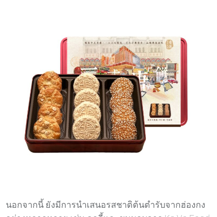
นอกจากนี้ ยังมีการนำเสนอรสชาติต้นตำรับจากฮ่องกง