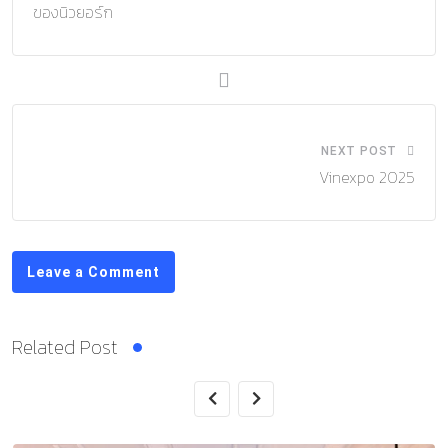
ของนิวยอร์ก
NEXT POST
Vinexpo 2025
Leave a Comment
Related Post