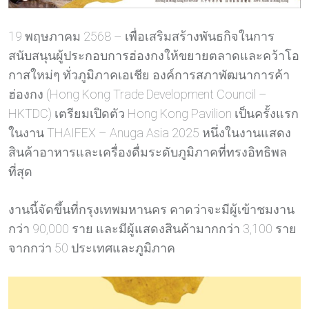
19 พฤษภาคม 2568 – เพื่อเสริมสร้างพันธกิจในการ
สนับสนุนผู้ประกอบการฮ่องกงให้ขยายตลาดและคว้าโอ
กาสใหม่ๆ ทั่วภูมิภาคเอเชีย องค์การสภาพัฒนาการค้า
ฮ่องกง (Hong Kong Trade Development Council –
HKTDC) เตรียมเปิดตัว Hong Kong Pavilion เป็นครั้งแรก
ในงาน THAIFEX – Anuga Asia 2025 หนึ่งในงานแสดง
สินค้าอาหารและเครื่องดื่มระดับภูมิภาคที่ทรงอิทธิพล
ที่สุด
งานนี้จัดขึ้นที่กรุงเทพมหานคร คาดว่าจะมีผู้เข้าชมงาน
กว่า 90,000 ราย และมีผู้แสดงสินค้ามากกว่า 3,100 ราย
จากกว่า 50 ประเทศและภูมิภาค