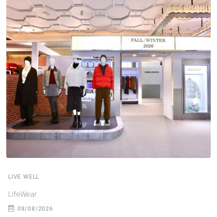
LIVE WELL
LifeWear
08/08/2026