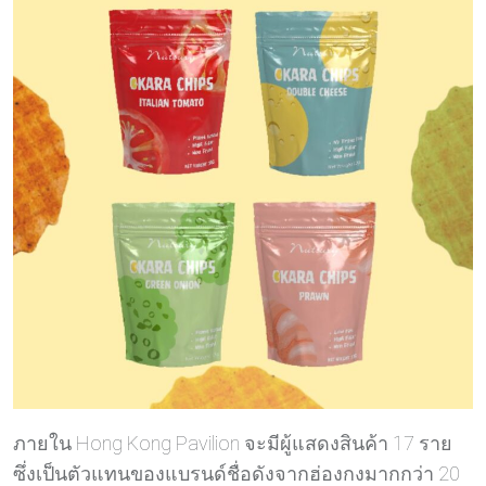
ภายใน Hong Kong Pavilion จะมีผู้แสดงสินค้า 17 ราย
ซึ่งเป็นตัวแทนของแบรนด์ชื่อดังจากฮ่องกงมากกว่า 20