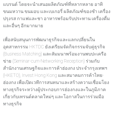
แบรนด์ โดยจะนำเสนอผลิตภัณฑ์ที่หลากหลาย อาทิ
ขนมหวาน ขนมอบ และเบเกอรี่ ผลิตภัณฑ์ของชำ เครื่อง
ปรุงรส กาแฟและชา อาหารพร้อมรับประทาน เครื่องดื่ม
และอื่นๆ อีกมากมาย
เพื่อสนับสนุนการพัฒนาธุรกิจและแลกเปลี่ยนใน
อุตสาหกรรม HKTDC ยังเตรียมจัดกิจกรรมจับคู่ธุรกิจ
(Business Matching) และสัมมนาพร้อมงานพบปะเครือ
ข่าย (Seminar-cum-Networking Reception) ร่วมกับ
สำนักงานเศรษฐกิจและการค้าฮ่องกง ประจำกรุงเทพฯ
(HKETO), Invest Hong Kong และสมาคมการค้าไทย-
ฮ่องกง เพื่อเปิดเวทีการสนทนาและสร้างความเชื่อมโยง
ทางธุรกิจระหว่างผู้ประกอบการฮ่องกงและในภูมิภาค
เกี่ยวกับเทรนด์ตลาดใหม่ๆ และโอกาสในการร่วมมือ
ทางธุรกิจ