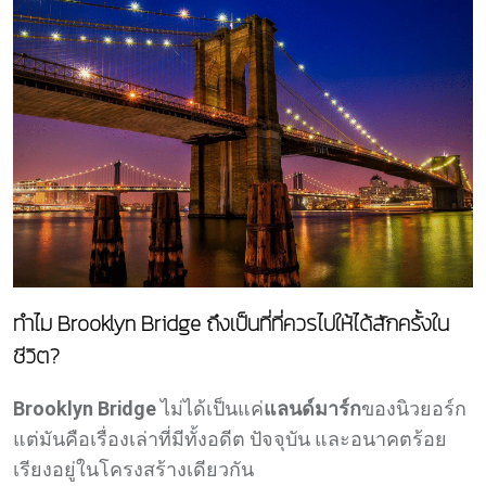
ทำไม Brooklyn Bridge ถึงเป็นที่ที่ควรไปให้ได้สักครั้งใน
ชีวิต?
Brooklyn Bridge
ไม่ได้เป็นแค่
แลนด์มาร์ก
ของนิวยอร์ก
แต่มันคือเรื่องเล่าที่มีทั้งอดีต ปัจจุบัน และอนาคตร้อย
เรียงอยู่ในโครงสร้างเดียวกัน