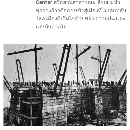
Center
หรือสวนสาธารณะเลียบแม่น้ำ —
ทุกย่างก้าวคือการเข้าสู่เมืองที่ไม่เคยหลับ
ใหล เมืองที่เต็มไปด้วยพลัง ความฝัน และ
แรงบันดาลใจ