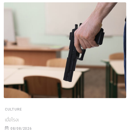
CULTURE
เมื่อโรงเ
08/08/2026