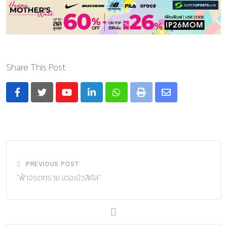
Share This Post:
Youtube
LinkedIn
Whatsapp
Print
Share
via
Email
PREVIOUS POST
“ฟ้าจรดทราย เดอะมิวสิคัล”