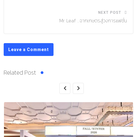
NEXT POST
Mr. Leaf …จากเกษตรสู่วงการแฟชั่น
Leave a Comment
Related Post