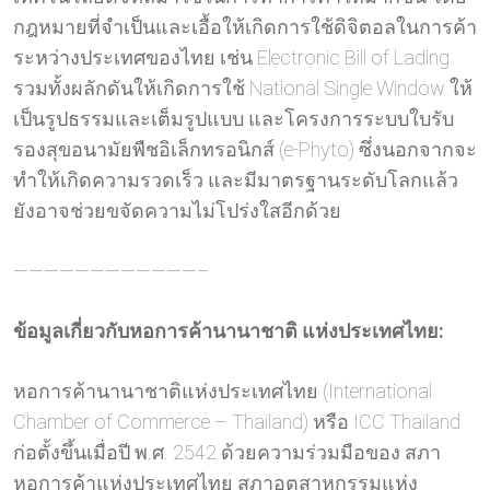
กฎหมายที่จำเป็นและเอื้อให้เกิดการใช้ดิจิตอลในการค้า
ระหว่างประเทศของไทย เช่น Electronic Bill of Lading
รวมทั้งผลักดันให้เกิดการใช้ National Single Window ให้
เป็นรูปธรรมและเต็มรูปแบบ และโครงการระบบใบรับ
รองสุขอนามัยพืชอิเล็กทรอนิกส์ (e-Phyto) ซึ่งนอกจากจะ
ทำให้เกิดความรวดเร็ว และมีมาตรฐานระดับโลกแล้ว
ยังอาจช่วยขจัดความไม่โปร่งใสอีกด้วย
————————————–
ข้อมูลเกี่ยวกับหอการค้านานาชาติ แห่งประเทศไทย
:
หอการค้านานาชาติแห่งประเทศไทย (International
Chamber of Commerce – Thailand) หรือ ICC Thailand
ก่อตั้งขึ้นเมื่อปี พ.ศ. 2542 ด้วยความร่วมมือของ สภา
หอการค้าแห่งประเทศไทย สภาอุตสาหกรรมแห่ง