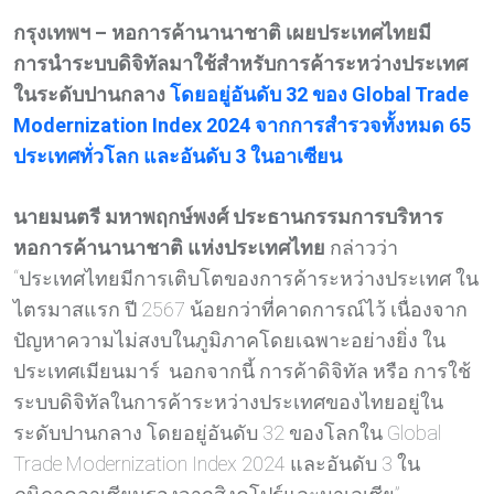
กรุงเทพฯ
– หอการค้านานาชาติ เผยประเทศไทยมี
การนำระบบดิจิทัลมาใช้สำหรับการค้าระหว่างประเทศ
ในระดับปานกลาง
โดยอยู่อันดับ
32 ของ Global Trade
Modernization Index 2024 จากการสำรวจทั้งหมด 65
ประเทศทั่วโลก และอันดับ 3 ในอาเซียน
นายมนตรี มหาพฤกษ์พงศ์ ประธานกรรมการบริหาร
หอการค้านานาชาติ แห่งประเทศไทย
กล่าวว่า
“ประเทศไทยมีการเติบโตของการค้าระหว่างประเทศ ใน
ไตรมาสแรก ปี 2567 น้อยกว่าที่คาดการณ์ไว้ เนื่องจาก
ปัญหาความไม่สงบในภูมิภาคโดยเฉพาะอย่างยิ่ง ใน
ประเทศเมียนมาร์ นอกจากนี้ การค้าดิจิทัล หรือ การใช้
ระบบดิจิทัลในการค้าระหว่างประเทศของไทยอยู่ใน
ระดับปานกลาง โดยอยู่อันดับ 32 ของโลกใน Global
Trade Modernization Index 2024 และอันดับ 3 ใน