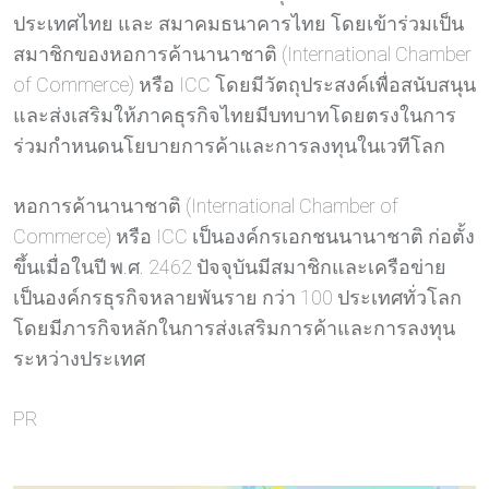
ประเทศไทย และ สมาคมธนาคารไทย โดยเข้าร่วมเป็น
สมาชิกของหอการค้านานาชาติ (International Chamber
of Commerce) หรือ ICC โดยมีวัตถุประสงค์เพื่อสนับสนุน
และส่งเสริมให้ภาคธุรกิจไทยมีบทบาทโดยตรงในการ
ร่วมกำหนดนโยบายการค้าและการลงทุนในเวทีโลก
หอการค้านานาชาติ (International Chamber of
Commerce) หรือ ICC เป็นองค์กรเอกชนนานาชาติ ก่อตั้ง
ขึ้นเมื่อในปี พ.ศ. 2462 ปัจจุบันมีสมาชิกและเครือข่าย
เป็นองค์กรธุรกิจหลายพันราย กว่า 100 ประเทศทั่วโลก
โดยมีภารกิจหลักในการส่งเสริมการค้าและการลงทุน
ระหว่างประเทศ
PR