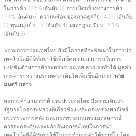
ในการค้า 22.5% (อันดับ 3), การเปิดกว้างทางการค้า
7.1% (อันดับ 6), ความพร้อมของภาคธุรกิจ 14.5% (อันดับ
3), ทุนมนุษย์ 6.1% (อันดับ 4) และกฎระเบียบ 16.1%
(อันดับ 3)
“เรามองว่าประเทศไทย ยังมีโอกาสที่จะพัฒนาในการนำ
เทคโนโลยีดิจิทัลมาใช้เพิ่มขีดความสามารถในการ
แข่งขันด้านการค้าระหว่างประเทศ หากเราทำได้ มูลค่า
การค้าระหว่างประเทศจะเติบโตเพิ่มขึ้นอีกมาก”
นาย
มนตรี กล่าว
หอการค้านานาชาติ แห่งประเทศไทย
มีความเห็นว่า
รัฐบาลโดยกระทรวงที่เกี่ยวข้อง เช่น กระทรวงพาณิชย์
กระทรวงการคลัง และกระทรวงเกษตรและสหกรณ์
ควรจะกระตุ้นและผลักดันเอกชนไทยในการนำ
เทคโนโลยีดิจิทัลมาใช้ในการทำการค้าให้มากขึ้น โดย