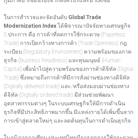
ภูมิภาคอาเซียนรองจากสิงคโปร์และมาเลเซีย”
ในการสำรวจและจัดอันดับ
Global Trade
Modernization Index
ได้พิจารณาปัจจัยทางเศรษฐกิจ
5 ประการ คือ การค้าที่ลดการใช้กระดาษ (Paperless
Trade) การเปิดกว้างทางการค้า (Trade Openness) กฎ
ระเบียบ (Regulatory Environment) ความพร้อมของภาค
ธุรกิจ (Business Readiness) และทุนมนุษย์ (Human
Capital) เพื่อนำไปสู่ความพร้อมของการค้าดิจิทัล (Digital
Trade) ซึ่งหมายถึงการค้าที่มีการสั่งผ่านช่องทางดิจิทัล
(Digitally delivered trade) และ/หรือส่งมอบผ่านช่องทาง
ดิจิทัล (Digitally ordered trade) มีส่วนช่วยพัฒนา
อุตสาหกรรมต่างๆ ในระบบเศรษฐกิจให้มีการดำเนิน
ธุรกิจที่มีประสิทธิภาพมากขึ้น มีแหล่งรายได้เพิ่มขึ้นจาก
การเข้าสู่ตลาดใหม่ๆ และลดต้นทุนในการดำเนินธุรกิจ
ในภูมิภาคอาเซียน ประเทศไทยมีการลดการใช้กระดาษ