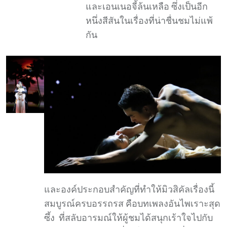
และเอนเนอจี้ล้นเหลือ ซึ่งเป็นอีก
หนึ่งสีสันในเรื่องที่น่าชื่นชมไม่แพ้
กัน
และองค์ประกอบสำคัญที่ทำให้มิวสิคัลเรื่องนี้
สมบูรณ์ครบอรรถรส คือบทเพลงอันไพเราะสุด
ซึ้ง ที่สลับอารมณ์ให้ผู้ชมได้สนุกเร้าใจไปกับ