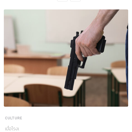
CULTURE
เมื่อโรงเ