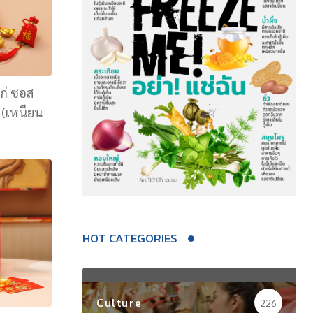
ก่ ซอส
 (เหนียน
HOT CATEGORIES
Culture
226