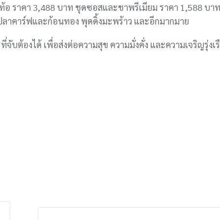
อกท้อ ราคา 3,488 บาท ชุดซอสและชาพรีเมียม ราคา 1,588 บาท
ลาคาร์ฟและก้อนทอง พุดดิ้งมะพร้าว และอีกมากมาย
บต้องได้ เพื่อส่งต่อความสุข ความมั่งคั่ง และความเจริญรุ่งเร