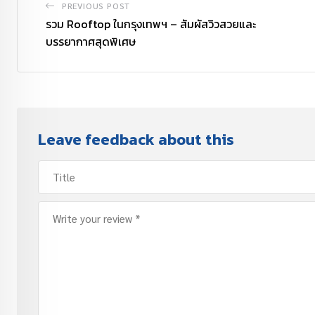
PREVIOUS POST
รวม Rooftop ในกรุงเทพฯ – สัมผัสวิวสวยและ
บรรยากาศสุดพิเศษ
Leave feedback about this