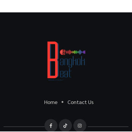
Home
Contact Us