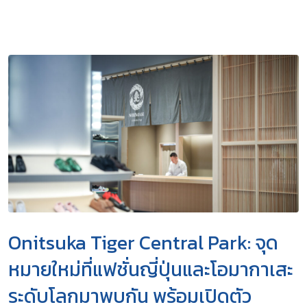
Onitsuka Tiger Central Park: จุด
หมายใหม่ที่แฟชั่นญี่ปุ่นและโอมากาเสะ
ระดับโลกมาพบกัน พร้อมเปิดตัว