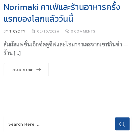
Norimaki คาเฟ่และร้านอาหารครั้ง
แรกของโลกแล้ววันนี้
BY
TICYCITY
05/15/2026
0
COMMENTS
สัมผัสแฟชั่นเอ็กซ์คลูซีฟและโอมากาเสะจากเชฟกินซ่า —
ร้าน […]
READ MORE