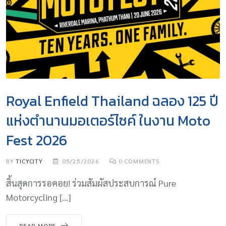
Royal Enfield Thailand ฉลอง 125 ปี
แห่งตำนานมอเตอร์ไซค์ ในงาน Moto
Fest 2026
BY
TICYCITY
05/25/2026
0
COMMENTS
สิ้นสุดการรอคอย! ร่วมสัมผัสประสบการณ์ Pure
Motorcycling […]
READ MORE