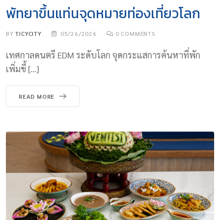
พัทยาขึ้นแท่นจุดหมายท่องเที่ยวโลก
BY
TICYCITY
05/26/2026
0
COMMENTS
เทศกาลดนตรี EDM ระดับโลก จุดกระแสการค้นหาที่พัก
เพิ่มขึ้ […]
READ MORE