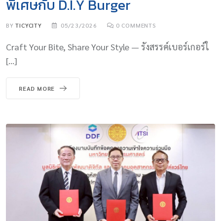
พิเศษกับ D.I.Y Burger
BY
TICYCITY
05/23/2026
0
COMMENTS
Craft Your Bite, Share Your Style — รังสรรค์เบอร์เกอร์ใ
[…]
READ MORE