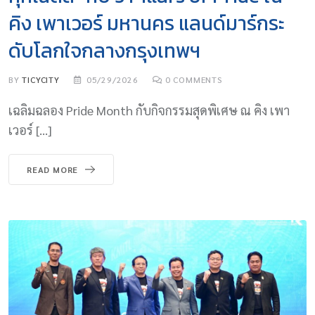
คิง เพาเวอร์ มหานคร แลนด์มาร์กระ
ดับโลกใจกลางกรุงเทพฯ
BY
TICYCITY
05/29/2026
0
COMMENTS
เฉลิมฉลอง Pride Month กับกิจกรรมสุดพิเศษ ณ คิง เพา
เวอร์ […]
READ MORE