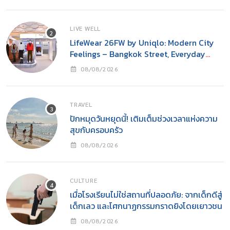
LIVE WELL
LifeWear 26FW by Uniqlo: Modern City
Feelings – Bangkok Street, Everyday
Cool
08/08/2026
TRAVEL
ปักหมุดวันหยุดนี้! เติมเต็มช่วงเวลาแห่งความ
สุขกับครอบครัว
08/08/2026
CULTURE
เมื่อโรงเรียนไม่ใช่สถานที่ปลอดภัย: จากเด็กดีสู่
เด็กเลว และโศกนาฏกรรมกราดยิงโดยเยาวชน
08/08/2026