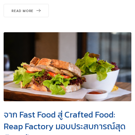
READ MORE
จาก Fast Food สู่ Crafted Food:
Reap Factory มอบประสบการณ์สุด