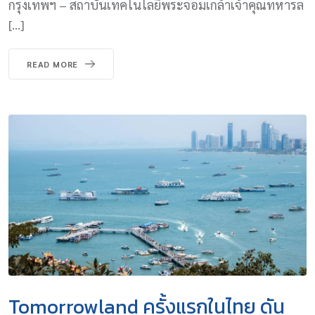
กรุงเทพฯ – สถาบันเทคโนโลยีพระจอมเกล้าเจ้าคุณทหารล
[…]
READ MORE
Tomorrowland ครั้งแรกในไทย ดัน