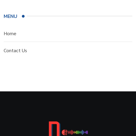
MENU
Home
Contact Us