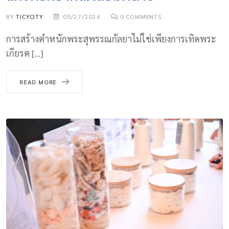
BY
TICYCITY
05/27/2026
0
COMMENTS
การสร้างตำหนักพระสุพรรณกัลยาไม่ใช่เพียงการเทิดพระ
เกียรต […]
READ MORE