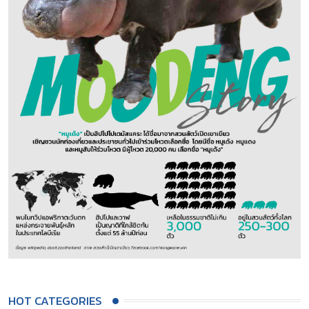
HOT CATEGORIES