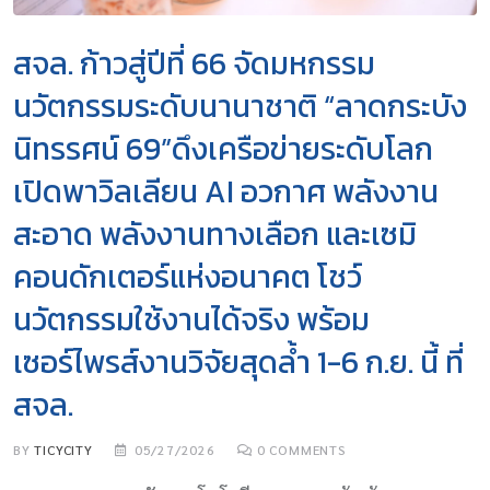
สจล. ก้าวสู่ปีที่ 66 จัดมหกรรม
นวัตกรรมระดับนานาชาติ “ลาดกระบัง
นิทรรศน์ 69”ดึงเครือข่ายระดับโลก
เปิดพาวิลเลียน AI อวกาศ พลังงาน
สะอาด พลังงานทางเลือก และเซมิ
คอนดักเตอร์แห่งอนาคต โชว์
นวัตกรรมใช้งานได้จริง พร้อม
เซอร์ไพรส์งานวิจัยสุดล้ำ 1-6 ก.ย. นี้ ที่
สจล.
BY
TICYCITY
05/27/2026
0
COMMENTS