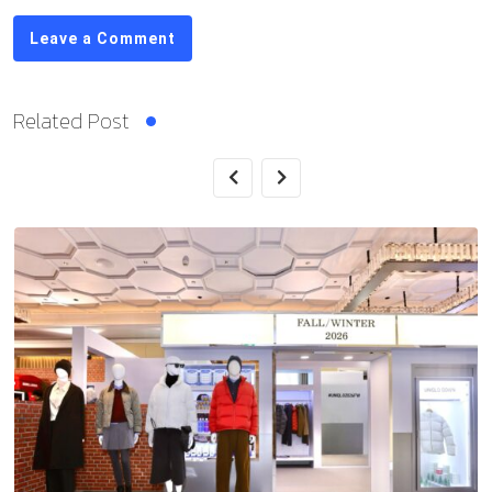
Leave a Comment
Related Post