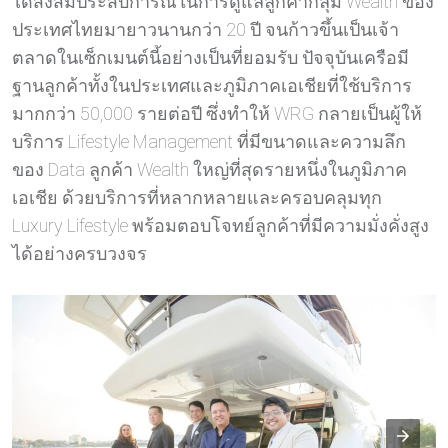
ได้สั่งสมประสบการณ์ในการดูแลลูกค้ากลุ่ม Wealth ของ
ประเทศไทยมายาวนานกว่า 20 ปี จนก้าวขึ้นเป็นเจ้า
ตลาดในเซ็กเมนต์นี้อย่างเป็นที่ยอมรับ ปัจจุบันเครือมี
ฐานลูกค้าทั้งในประเทศและภูมิภาคเอเชียที่ใช้บริการ
มากกว่า 50,000 รายต่อปี ซึ่งทำให้ WRG กลายเป็นผู้ให้
บริการ Lifestyle Management ที่มีขนาดและความลึก
ของ Data ลูกค้า Wealth ใหญ่ที่สุดรายหนึ่งในภูมิภาค
เอเชีย ด้วยบริการที่หลากหลายและครอบคลุมทุก
Luxury Lifestyle พร้อมตอบโจทย์ลูกค้าที่มีความมั่งคั่งสูง
ได้อย่างครบวงจร