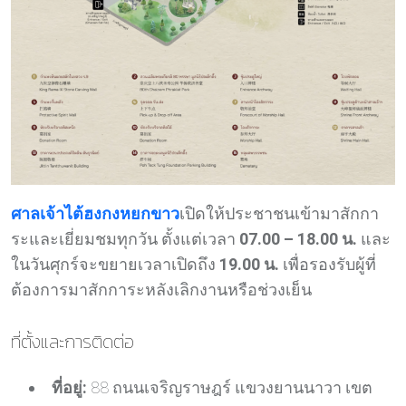
ศาลเจ้าไต้ฮงกงหยกขาว
เปิดให้ประชาชนเข้ามาสักกา
ระและเยี่ยมชมทุกวัน ตั้งแต่เวลา
07.00 – 18.00 น.
และ
ในวันศุกร์จะขยายเวลาเปิดถึง
19.00 น.
เพื่อรองรับผู้ที่
ต้องการมาสักการะหลังเลิกงานหรือช่วงเย็น
ที่ตั้งและการติดต่อ
ที่อยู่:
88 ถนนเจริญราษฎร์ แขวงยานนาวา เขต