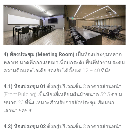
4) ห้องประชุม (Meeting Room)
เป็นห้องประชุมหลาก
หลายขนาดที่ออกแบบมาเพื่อยกระดับพื้นที่ทำงาน ระดม
ความคิดและไอเดีย รองรับได้ตั้งแต่ 12 – 40 ที่นั่ง
4.1) ห้องประชุม 01
ตั้งอยู่บริเวณชั้น 3 อาคารส่วนหน้า
(Front Building) เป็นห้องสี่เหลี่ยมผืนผ้าขนาด 52.5 ตร.ม.
ขนาด 20 ที่นั่ง เหมาะสำหรับการจัดประชุม สัมมนา
เสวนา ฯลฯ ร
4.2) ห้องประชุม 02
ตั้งอยู่บริเวณชั้น 3 อาคารส่วนหน้า