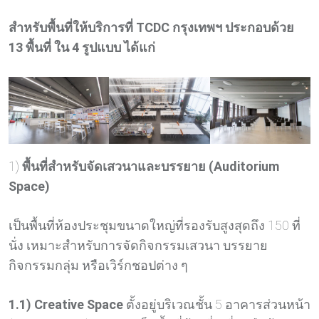
สำหรับพื้นที่ให้บริการที่ TCDC กรุงเทพฯ ประกอบด้วย
13 พื้นที่ ใน 4 รูปแบบ ได้แก่
1)
พื้นที่สำหรับจัดเสวนาและบรรยาย (Auditorium
Space)
เป็นพื้นที่ห้องประชุมขนาดใหญ่ที่รองรับสูงสุดถึง 150 ที่
นั่ง เหมาะสำหรับการจัดกิจกรรมเสวนา บรรยาย
กิจกรรมกลุ่ม หรือเวิร์กชอปต่าง ๆ
1.1) Creative Space
ตั้งอยู่บริเวณชั้น 5 อาคารส่วนหน้า