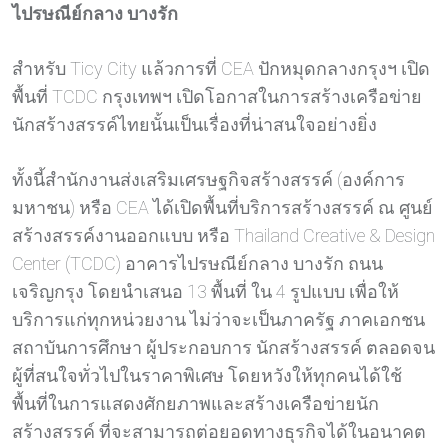
ไปรษณีย์กลาง บางรัก
สำหรับ Ticy City แล้วการที่ CEA ปักหมุดกลางกรุงฯ เปิด
พื้นที่ TCDC กรุงเทพฯ เปิดโอกาสในการสร้างเครือข่าย
นักสร้างสรรค์ไทยนั้นเป็นเรื่องที่น่าสนใจอย่างยิ่ง
ทั้งนี้สำนักงานส่งเสริมเศรษฐกิจสร้างสรรค์ (องค์การ
มหาชน) หรือ CEA ได้เปิดพื้นที่บริการสร้างสรรค์ ณ ศูนย์
สร้างสรรค์งานออกแบบ หรือ Thailand Creative & Design
Center (TCDC) อาคารไปรษณีย์กลาง บางรัก ถนน
เจริญกรุง โดยนำเสนอ 13 พื้นที่ ใน 4 รูปแบบ เพื่อให้
บริการแก่ทุกหน่วยงาน ไม่ว่าจะเป็นภาครัฐ ภาคเอกชน
สถาบันการศึกษา ผู้ประกอบการ นักสร้างสรรค์ ตลอดจน
ผู้ที่สนใจทั่วไปในราคาพิเศษ โดยหวังให้ทุกคนได้ใช้
พื้นที่ในการแสดงศักยภาพและสร้างเครือข่ายนัก
สร้างสรรค์ ที่จะสามารถต่อยอดทางธุรกิจได้ในอนาคต