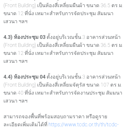
(Front Building) เป็นห้องสี่เหลี่ยมผืนผ้า ขนาด 36.5 ตร.ม.
ขนาด 12 ที่นั่ง เหมาะสำหรับการจัดประชุม สัมมนา
เสวนา ฯลฯ
4.3) ห้องประชุม 03
ตั้งอยู่บริเวณชั้น 3 อาคารส่วนหน้า
(Front Building) เป็นห้องสี่เหลี่ยมผืนผ้า ขนาด 36.5 ตร.ม.
ขนาด 12 ที่นั่ง เหมาะสำหรับการจัดประชุม สัมมนา
เสวนา ฯลฯ
4.4) ห้องประชุม 04
ตั้งอยู่บริเวณชั้น 3 อาคารส่วนหน้า
(Front Building) เป็นห้องสี่เหลี่ยมจัตุรัส ขนาด 107 ตร.ม.
ขนาด 40 ที่นั่ง เหมาะสำหรับการจัดงานประชุม สัมมนา
เสวนา ฯลฯ
สามารถจองพื้นที่พร้อมสอบถามราคา หรือดูราย
ละเอียดเพิ่มเติมได้ที่
https://www.tcdc.or.th/th/tcdc-