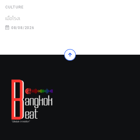
CULTURE
เมื่อโรงเ
08/08/2026