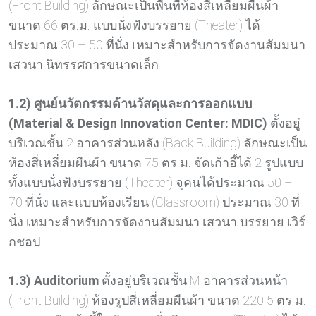
(Front Building) ลักษณะเป็นพื้นที่ห้องสี่เหลี่ยมผืนผ้า
ขนาด 66 ตร.ม. แบบนั่งฟังบรรยาย (Theater) ได้
ประมาณ 30 – 50 ที่นั่ง เหมาะสำหรับการจัดงานสัมมนา
เสวนา นิทรรศการขนาดเล็ก
1.2) ศูนย์นวัตกรรมด้านวัสดุและการออกแบบ
(Material & Design Innovation Center: MDIC)
ตั้งอยู่
บริเวณชั้น 2 อาคารส่วนหลัง (Back Building) ลักษณะเป็น
ห้องสี่เหลี่ยมผืนผ้า ขนาด 75 ตร.ม. จัดเก้าอี้ได้ 2 รูปแบบ
ทั้งแบบนั่งฟังบรรยาย (Theater) จุคนได้ประมาณ 50 –
70 ที่นั่ง และแบบห้องเรียน (Classroom) ประมาณ 30 ที่
นั่ง เหมาะสำหรับการจัดงานสัมมนา เสวนา บรรยาย เวิร์
กชอป
1.3) Auditorium
ตั้งอยู่บริเวณชั้น M อาคารส่วนหน้า
(Front Building) ห้องรูปสี่เหลี่ยมผืนผ้า ขนาด 220.5 ตร.ม.