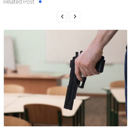
Related Post