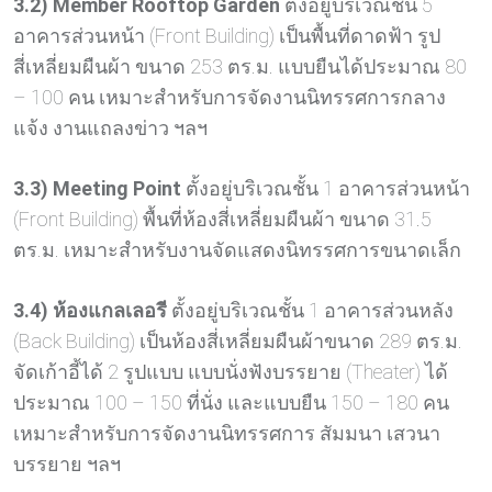
3.2) Member Rooftop Garden
ตั้งอยู่บริเวณชั้น 5
อาคารส่วนหน้า (Front Building) เป็นพื้นที่ดาดฟ้า รูป
สี่เหลี่ยมผืนผ้า ขนาด 253 ตร.ม. แบบยืนได้ประมาณ 80
– 100 คน เหมาะสำหรับการจัดงานนิทรรศการกลาง
แจ้ง งานแถลงข่าว ฯลฯ
3.3) Meeting Point
ตั้งอยู่บริเวณชั้น 1 อาคารส่วนหน้า
(Front Building) พื้นที่ห้องสี่เหลี่ยมผืนผ้า ขนาด 31.5
ตร.ม. เหมาะสำหรับงานจัดแสดงนิทรรศการขนาดเล็ก
3.4) ห้องแกลเลอรี
ตั้งอยู่บริเวณชั้น 1 อาคารส่วนหลัง
(Back Building) เป็นห้องสี่เหลี่ยมผืนผ้าขนาด 289 ตร.ม.
จัดเก้าอี้ได้ 2 รูปแบบ แบบนั่งฟังบรรยาย (Theater) ได้
ประมาณ 100 – 150 ที่นั่ง และแบบยืน 150 – 180 คน
เหมาะสำหรับการจัดงานนิทรรศการ สัมมนา เสวนา
บรรยาย ฯลฯ