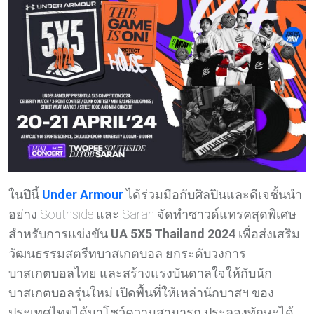
ในปีนี้
Under Armour
ได้ร่วมมือกับศิลปินและดีเจชั้นนำ
อย่าง Southside และ Saran จัดทำซาวด์แทรคสุดพิเศษ
สำหรับการแข่งขัน
UA 5X5 Thailand 2024
เพื่อส่งเสริม
วัฒนธรรมสตรีทบาสเกตบอล ยกระดับวงการ
บาสเกตบอลไทย และสร้างแรงบันดาลใจให้กับนัก
บาสเกตบอลรุ่นใหม่ เปิดพื้นที่ให้เหล่านักบาสฯ ของ
ประเทศไทยได้มาโชว์ความสามารถ ประลองทักษะได้