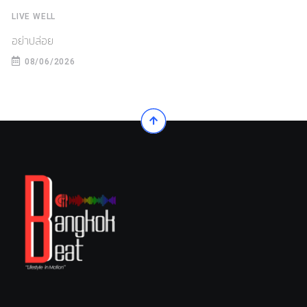
LIVE WELL
อย่าปล่อย
08/06/2026