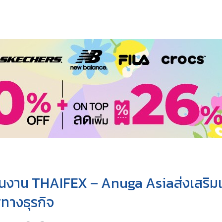
 ในงาน THAIFEX – Anuga Asiaส่งเสริม
ทางธุรกิจ