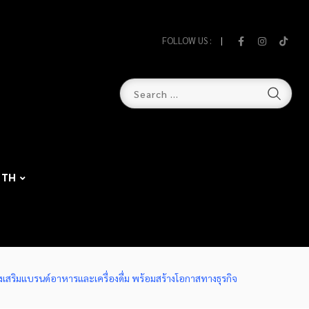
FOLLOW US :
TH
งเสริมแบรนด์อาหารและเครื่องดื่ม พร้อมสร้างโอกาสทางธุรกิจ