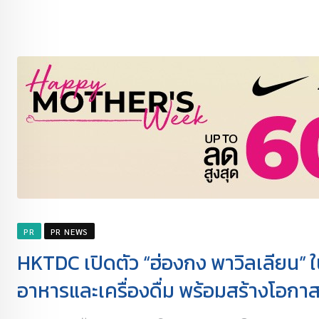
PR
PR NEWS
HKTDC เปิดตัว “ฮ่องกง พาวิลเลียน”
อาหารและเครื่องดื่ม พร้อมสร้างโอกาส