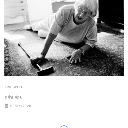
LIVE WELL
อย่าปล่อย
08/06/2026