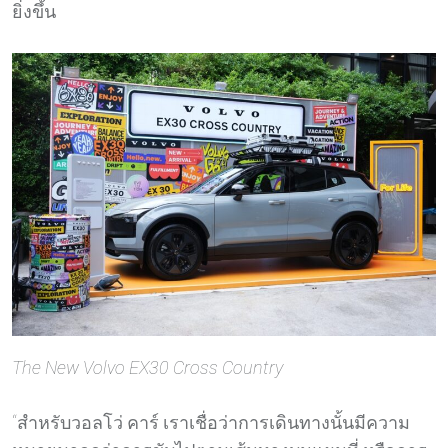
ยิ่งขึ้น
The New Volvo EX30 Cross Country
“สำหรับวอลโว่ คาร์ เราเชื่อว่าการเดินทางนั้นมีความ