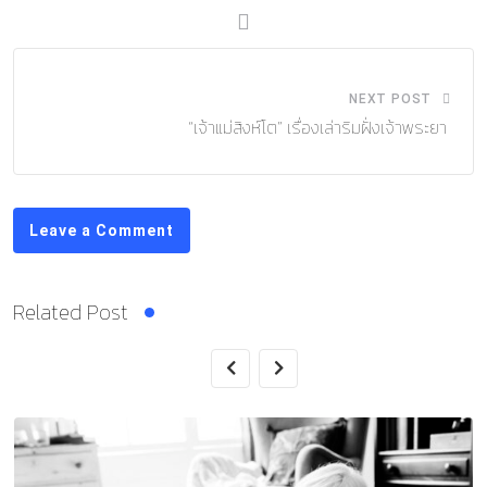
NEXT POST
“เจ้าแม่สิงห์โต” เรื่องเล่าริมฝั่งเจ้าพระยา
Leave a Comment
Related Post