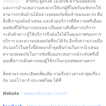
Volvo GO สำหรับ ยูดริ้งค์ ไอไดรฟ์ ความปลอดภัย
และการอำนวยความสะดวกให้แก่ผู้ที่ไม่พร้อมขับรถให้
สามารถกลับบ้านได้อย่างปลอดภัยทั้งเจ้าของและรถ คือ
สิ่งที่เรามุ่งมั่นนำเสนอ และด้วยบริการที่มีความพรีเมี่ยม
คนขับที่ได้รับการอบรมมาเป็นอย่างดีเพื่อการบริการ
ระดับห้าดาว ผู้ใช้บริการจึงมั่นใจได้ในคุณภาพของการ
บริการ และความปลอดภัยที่จะได้รับ อีกทั้งความร่วมมือ
กับวอลโว่ในครั้งนี้ยังตอกย้ำจุดยืนร่วมในการนำเสนอ
ความปลอดภัยในการขับขี่บนประสบการณ์ระดับพรีเมี่
ยมเพื่อการเดินทางของผู้ใช้รถในกรุงเทพมหานครฯ”
ติดตามรายละเอียดเพิ่มเติม รวมถึงข่าวสารล่าสุดเกี่ยว
กับ วอลโว่ คาร์ ประเทศไทย ได้ที่
Website
–
www.volvocars.com/th