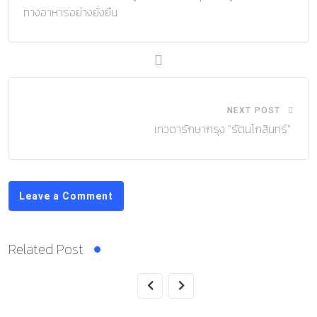
ทางอาหารอย่างยั่งยืน
NEXT POST
เทวดารักษากรุง “รัตนโกสินทร์”
Leave a Comment
Related Post