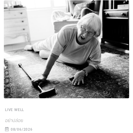
LIVE WELL
อย่าปล่อย
08/06/2026