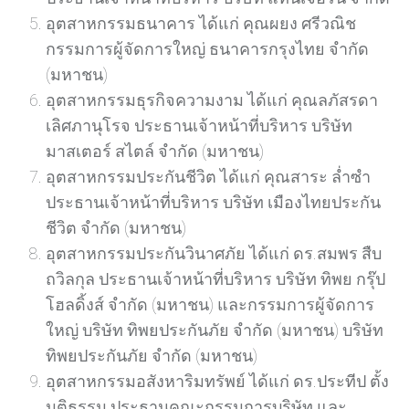
อุตสาหกรรมธนาคาร ได้แก่ คุณผยง ศรีวณิช
กรรมการผู้จัดการใหญ่ ธนาคารกรุงไทย จำกัด
(มหาชน)
อุตสาหกรรมธุรกิจความงาม ได้แก่ คุณลภัสรดา
เลิศภานุโรจ ประธานเจ้าหน้าที่บริหาร บริษัท
มาสเตอร์ สไตล์ จำกัด (มหาชน)
อุตสาหกรรมประกันชีวิต ได้แก่ คุณสาระ ล่ำซำ
ประธานเจ้าหน้าที่บริหาร บริษัท เมืองไทยประกัน
ชีวิต จำกัด (มหาชน)
อุตสาหกรรมประกันวินาศภัย ได้แก่ ดร.สมพร สืบ
ถวิลกุล ประธานเจ้าหน้าที่บริหาร บริษัท ทิพย กรุ๊ป
โฮลดิ้งส์ จำกัด (มหาชน) และกรรมการผู้จัดการ
ใหญ่ บริษัท ทิพยประกันภัย จำกัด (มหาชน) บริษัท
ทิพยประกันภัย จำกัด (มหาชน)
อุตสาหกรรมอสังหาริมทรัพย์ ได้แก่ ดร.ประทีป ตั้ง
มติธรรม ประธานคณะกรรมการบริษัท และ