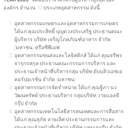
องค์กร จำนวน 10 ประเภทอุตสาหกรรม ดังนี้
อุตสาหกรรมเกษตรและอุตสาหกรรมการเกษตร
ได้แก่ คุณประสิทธิ์ บุญดวงประเสริฐ ประธานคณะ
ผู้บริหาร บริษัท เจริญโภคภัณฑ์อาหาร จำกัด
(มหาชน) หรือซีพีเอฟ
อุตสาหกรรมขนส่งและโลจิสติกส์ ได้แก่ คุณจรีพร
จารุกรสกุล ประธานคณะกรรมการบริหาร และ
ประธานเจ้าหน้าที่บริหารกลุ่ม บริษัท ดับบลิวเอชเอ
คอร์ปอเรชั่น จำกัด (มหาชน)
อุตสาหกรรมการจัดจำหน่าย ได้แก่ คุณฐิภา นว
วัฒนทรัพย์ ประธานบริหาร กลุ่มบริษัท วายแอลจี
กรุ๊ป จํากัด
อุตสาหกรรมเทคโนโลยีสารสนเทศและการสื่อสาร
ได้แก่ คุณสุภัค ลายเลิศ ประธานกรรมการและ
ประธานเจ้าหน้าที่บริหาร บริษัท แทนเจอรีน จำกัด