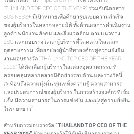
“THAILAND TOP CEO OF THE YEAR” ร่วมกับนิตยสาร
BUSINESS+ มีเป้าหมายเพื่อศึกษารูปแบบความสำเร็จ
ของผู้บริหารในหลากหลายมิติ ทั้งด้านผลการดำเนินงาน
ลูกค้า พนักงาน สังคม และสิ่งแวดล้อม ตามแนวทาง
ESG และมอบรางวัลแก่ผู้บริหารที่โดดเด่นในแต่ละ
อุตสาหกรรม เพื่อยกย่องผู้นำที่พาองค์กรสู่ความยั่งยืน
งานมอบรางวัล “THAILAND TOP CEO OF THE YEAR
2025” ได้คัดเลือกผู้บริหารในแต่ละอุตสาหกรรม ที่
ครอบคลุมหลากหลายมิติอย่างรอบด้าน และรางวัลนี้
สะท้อนถึงความมุ่งมั่น ทุ่มเททั้งความรู้ ความสามารถ
และประสบการณ์ของผู้บริหาร ในการสร้างองค์กรที่เข้ม
แข็ง มีความสามารถในการแข่งขัน และมุ่งสู่ความยั่งยืน
ในระยะยาว”
สำหรับการมอบรางวัล
“THAILAND TOP CEO OF THE
YEAR 2025”
จัดมอบรางวัลให้กับผู้บริหารสูงสุดของ