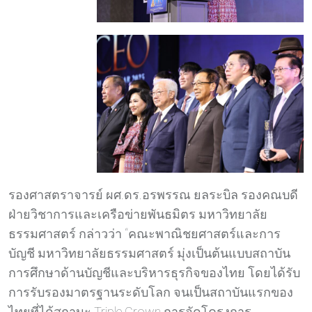
รองศาสตราจารย์ ผศ.ดร.อรพรรณ ยลระบิล รองคณบดี
ฝ่ายวิชาการและเครือข่ายพันธมิตร มหาวิทยาลัย
ธรรมศาสตร์ กล่าวว่า “คณะพาณิชยศาสตร์และการ
บัญชี มหาวิทยาลัยธรรมศาสตร์ มุ่งเป็นต้นแบบสถาบัน
การศึกษาด้านบัญชีและบริหารธุรกิจของไทย โดยได้รับ
การรับรองมาตรฐานระดับโลก จนเป็นสถาบันแรกของ
ไทยที่ได้สถานะ Triple Crown การจัดโครงการ