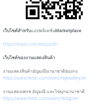
เว็บไซต์สำหรับ
แอปพลิเคชั่น
Marketplace
https://tinyurl.com/e6spzu9n
เว็บไซต์ของงานแสดงสินค้า
งานแสดงสินค้าอัญมณีนานาชาติฮ่องกง:
https://www.hktdc.com/event/hkjewellery/en
งานแสดงเพรช อัญมณี และไข่มุกนานาชาติ:
https://www.hktdc.com/event/hkdgp/en