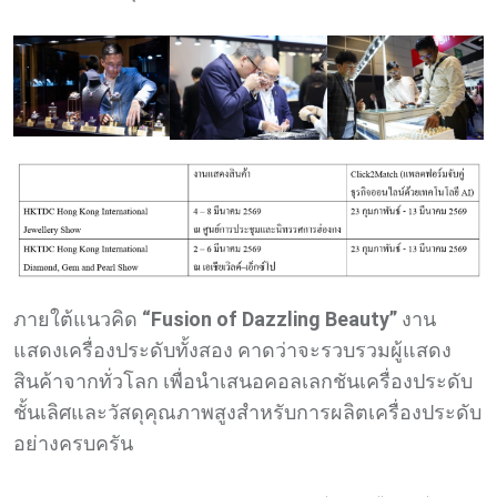
ภายใต้แนวคิด
“Fusion of Dazzling Beauty”
งาน
แสดงเครื่องประดับทั้งสอง คาดว่าจะรวบรวมผู้แสดง
สินค้าจากทั่วโลก เพื่อนำเสนอคอลเลกชันเครื่องประดับ
ชั้นเลิศและวัสดุคุณภาพสูงสำหรับการผลิตเครื่องประดับ
อย่างครบครัน