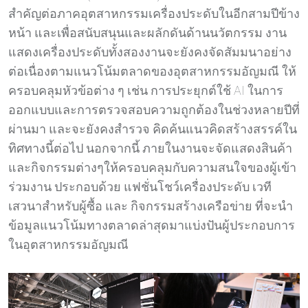
สำคัญต่อภาคอุตสาหกรรมเครื่องประดับในอีกสามปีข้าง
หน้า และเพื่อสนับสนุนและผลักดันด้านนวัตกรรม งาน
แสดงเครื่องประดับทั้งสองงานจะยังคงจัดสัมมนาอย่าง
ต่อเนื่องตามแนวโน้มตลาดของอุตสาหกรรมอัญมณี ให้
ครอบคลุมหัวข้อต่าง ๆ เช่น การประยุกต์ใช้ AI
ในการ
ออกแบบและการตรวจสอบความถูกต้องในช่วงหลายปีที่
ผ่านมา และจะยังคงสำรวจ คิดค้นแนวคิดสร้างสรรค์ใน
ทิศทางนี้ต่อไป นอกจากนี้ ภายในงานจะจัดแสดงสินค้า
และกิจกรรมต่างๆให้ครอบคลุมกับความสนใจของผู้เข้า
ร่วมงาน ประกอบด้วย
แฟชั่นโชว์เครื่องประดับ เวที
เสวนาสำหรับผู้ซื้อ
และ
กิจกรรมสร้างเครือข่าย
ที่จะนำ
ข้อมูลแนวโน้มทางตลาดล่าสุดมาแบ่งปันผู้ประกอบการ
ในอุตสาหกรรมอัญมณี