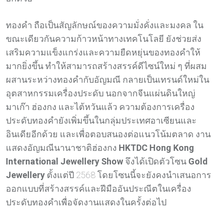
ทองคำ ถือเป็นสัญลักษณ์ของความมั่งคั่งและมงคล ใน
ขณะเดียวกันความก้าวหน้าทางเทคโนโลยี ยังช่วยส่ง
เสริมความแข็งแกร่งและความยืดหยุ่นของทองคำให้
มากยิ่งขึ้น ทำให้สามารถสร้างสรรค์ดีไซน์ใหม่ ๆ ที่ผสม
ผสานระหว่างทองคำกับอัญมณี กลายเป็นเทรนด์ใหม่ใน
อุตสาหกรรมเครื่องประดับ นอกจากจีนแผ่นดินใหญ่
มาเก๊า ฮ่องกง และไต้หวันแล้ว ความต้องการเครื่อง
ประดับทองคำยังเพิ่มขึ้นในกลุ่มประเทศอาเซียนและ
อินเดียอีกด้วย และเพื่อตอบสนองต่อแนวโน้มตลาด งาน
แสดงอัญมณีนานาชาติฮ่องกง
HKTDC Hong Kong
International Jewellery Show
จึงได้เปิดตัวโซน
Gold
Jewellery
ตั้งแต่ปี 2568 โดยโซนนี้จะยังคงนำเสนอการ
ออกแบบที่สร้างสรรค์และฝีมืออันประณีตในเครื่อง
ประดับทองคำเพื่อจัดงานแสดงในครั้งต่อไป