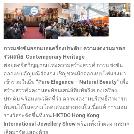
การแข่งขันออกแบบเครื่องประดับ: ความงดงามมรดก
ร่วมสมัย
Contemporary Heritage
ต่อยอดจิตวิญญาณแห่งความสร้างสรรค์ การแข่งขัน
ออกแบบอัญมณีฮ่องกง เชิญชวนนักออกแบบไฟแรงมา
เข้าร่วมในธีม
“Pure Elegance – Natural Beauty”
เพื่อ
สร้างสรรค์ผลงานสะท้อนเสน่ห์ที่แท้จริงของเครื่อง
ประดับ พร้อมแนวคิดที่ว่า ความงดงามบริสุทธิ์สามารถ
ค้นพบได้ในความโดดเด่นอย่างสงบในเนื้อแท้ การมอบ
รางวัลจะจัดขึ้นที่งาน
HKTDC Hong Kong
International Jewellery Show
พร้อมทั้งนำผลงานชนะ
เลิศมาจัดแสดงด้วย