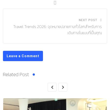
NEXT POST
Travel Trends 2026: จุดหมายปลายทางทั่วโลกสำหรับการ
เดินทางในแบบที่เป็นคุณ
Leave a Comment
Related Post