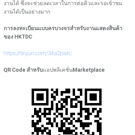
งานได้ ซึ่งจะช่วยลดเวลาในการต่อคิวและรอเข้าชม
งานได้เป็นอย่างมาก
การลงทะเบียนแบบครบวงจรสำหรับงานแสดงสินค้า
ของ
HKTDC
https://tinyurl.com/34a2pa4c
QR Code
สำหรับ
แอปพลิเคชั่น
Marketplace