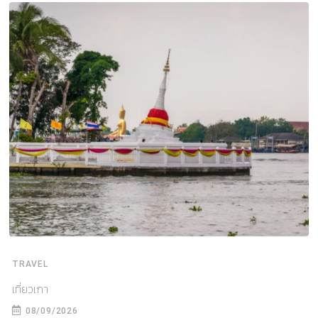
TRAVEL
เที่ยวเกา
08/09/2026