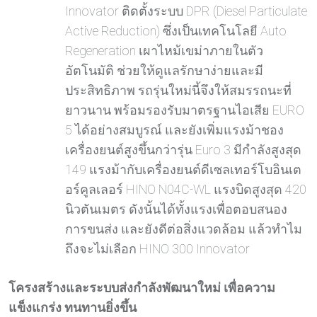
Innovator ติดตั้งระบบ DPR (Diesel Particulate
Active Reduction) ซึ่งเป็นเทคโนโลยี Auto
Regeneration เผาไหม้เขม่าภายในตัว
อัตโนมัติ ช่วยให้ดูแลรักษาง่ายและมี
ประสิทธิภาพ รถรุ่นใหม่นี้จึงให้สมรรถนะที่
ยาวนาน พร้อมรองรับมาตรฐานไอเสีย EURO
5 ได้อย่างสมบูรณ์ และยังเพิ่มแรงม้าชอง
เครื่องยนต์สูงขึ้นกว่ารุ่น Euro 3 มีกำลังสูงสุด
149 แรงม้ากับเครื่องยนต์ดีเซลเทอร์โบอินเต
อร์คูลเลอร์ HINO N04C-WL แรงบิดสูงสุด 420
นิวตันเมตร ดังนั้นได้ทั้งแรงเพื่อตอบสนอง
การขนส่ง และยังดีต่อสิ่งแวดล้อม แล้วทำไม
ถึงจะไม่เลือก HINO 300 Innovator
โครงสร้างและระบบส่งกำลังพัฒนาใหม่ เพื่อความ
แข็งแกร่ง ทนทานยิ่งขึ้น