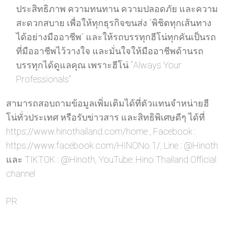
ประสิทธิภาพ ความทนทาน ความปลอดภัย และความ
สะดวกสบาย เพื่อให้ทุกธุรกิจขนส่ง “พิชิตทุกเส้นทาง
ได้อย่างมืออาชีพ” และให้รถบรรทุกฮีโน่ทุกคันเป็นรถ
ที่มืออาชีพไว้วางใจ และมั่นใจให้มืออาชีพด้านรถ
บรรทุกได้ดูแลคุณ เพราะฮีโน่ “Always Your
Professionals”
สามารถสอบถามข้อมูลเพิ่มเติมได้ที่ตัวแทนจำหน่ายฮี
โน่ทั่วประเทศ หรือรับข่าวสาร และสิทธิพิเศษดีๆ ได้ที่
https://www.hinothailand.com/home , Facebook :
https://www.facebook.com/HINONo.1/, Line : @Hinoth
และ TIKTOK : @Hinoth, YouTube: Hino Thailand Official
channel
PR