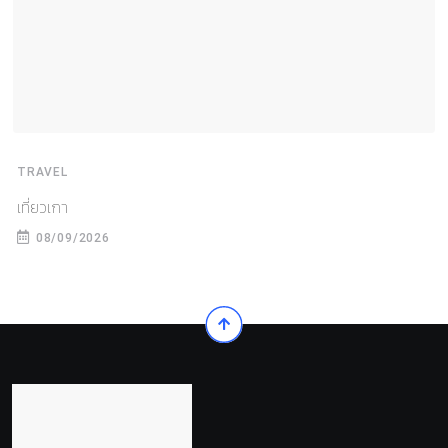
TRAVEL
เที่ยวเกา
08/09/2026