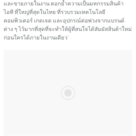
และขายภายในงาน ตอกย้ำความเป็นมหกรรมสินค้า
ไอที ที่ใหญ่ที่สุดในไทย ที่รวบรวมเทคโนโลยี
คอมพิวเตอร์ เกดเจด และอุปกรณ์ต่อพ่วงจากแบรนด์
ต่าง ๆ ไว้มากที่สุดที่จะทำให้ผู้ที่สนใจได้สัมผัสสินค้าใหม่
ก่อนใครได้ภายในงานเดียว”