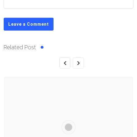
Leave a Comment
Related Post