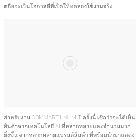
ตถือจะเป็นโอกาสดีที่เปิดให้ทดลองใช้งานจริง
สำหรับงาน COMMART UNLIMIT ครั้งนี้ เชื่อว่าจะได้เห็น
สินค้าจากเทคโนโลยี AI ที่หลากหลายและจำนวนมาก
ยิ่งขึ้น จากหลากหลายแบรนด์สินค้า ที่พร้อมนำมาแสดง