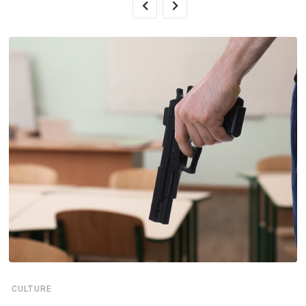
CULTURE