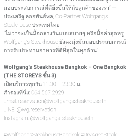
มอบประสบการณ์ที่ดียิ่งขึ้นให้กับลูกค้าของเรา” —
ประเสริฐ ลออพันธ์พล, Co-Partner Wolfgang’s
Steakhouse ประเทศไทย
“ไม่ว่าจะเป็นมื้อกลางวันแบบสบายๆ หรือมื้อค่ำสุดหรู
Wolfgang’s Steakhouse ยังคงมุ่งมั่นมอบประสบการณ์
การรับประทานอาหารที่ดีที่สุดในทุกด้าน”
Wolfgang’s Steakhouse Bangkok – One Bangkok
(THE STOREYS ชั้น 3)
เปิดบริการทุกวัน 11:30 – 23:30 น.
สำรองที่นั่ง: 064 567 2929
Email: reservation@wolfgangssteakhouse.th
LINE: @wg.reservation
Instagram: @wolfgangs_steakhouseth
#WolfgangsSteakhouseBangkok #DryAgedSteak