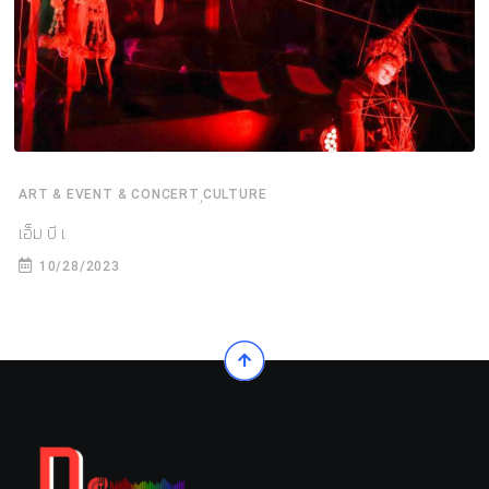
,
ART & EVENT & CONCERT
CULTURE
เอ็ม บี เ
10/28/2023