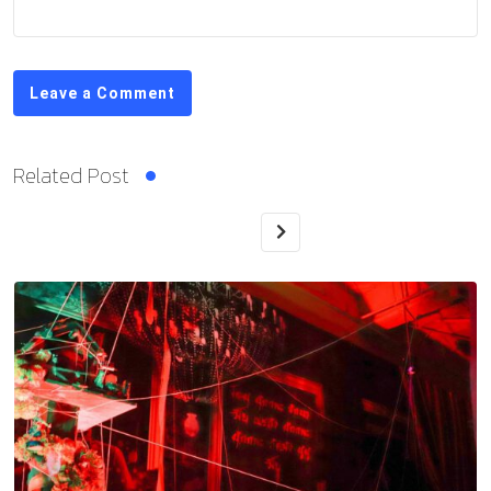
Leave a Comment
Related Post