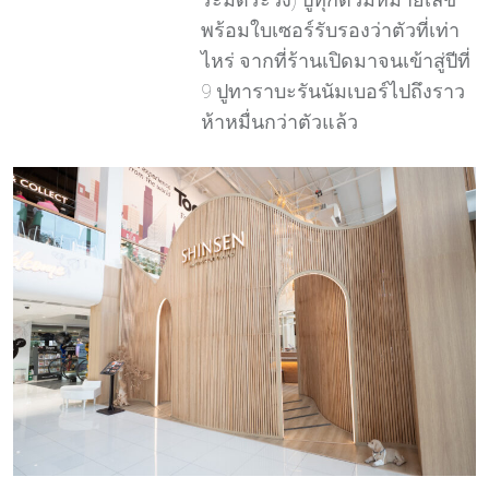
พร้อมใบเซอร์รับรองว่าตัวที่เท่า
ไหร่ จากที่ร้านเปิดมาจนเข้าสู่ปีที่
9 ปูทาราบะรันนัมเบอร์ไปถึงราว
ห้าหมื่นกว่าตัวแล้ว