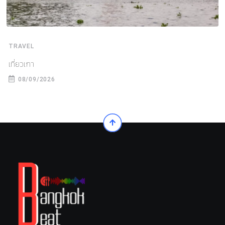
TRAVEL
เที่ยวเกา
08/09/2026