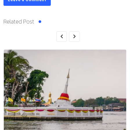
Related Post