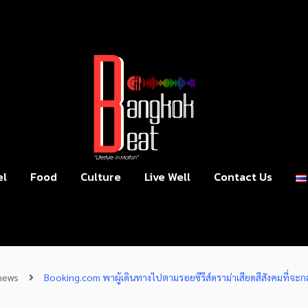
el
Food
Culture
Live Well
Contact Us
news
Booking.com พาผู้เดินทางไปตามรอยซีรีส์ดราม่าเสียดสีสังคมที่จะกล