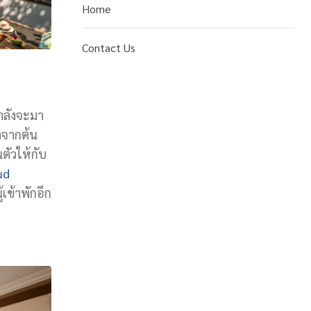
Home
Contact Us
กำลังจะมา
งาจากต้น
ตัวให้กับ
ud
เข้าพักอีก