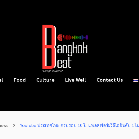
el
Food
Culture
Live Well
Contact Us
news
YouTube ประเทศไทย ครบรอบ 10 ปี: แพลตฟอร์มวิดีโออันดับ 1 