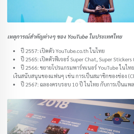
เหตุการณ์สำคัญต่างๆ ของ YouTube ในประเทศไทย
ปี 2557: เปิดตัว YouTube.co.th ในไทย
ปี 2565: เปิดตัวฟีเจอร์ Super Chat, Super Sticke
ปี 2566: ขยายโปรแกรมพาร์ทเนอร์ YouTube ในไทย ให้คร
เงินสนับสนุนของแฟนๆ เช่น การเป็นสมาชิกของช่อง (
ปี 2567: ฉลองครบรอบ 10 ปี ไนไทย กับการเป็นแพล