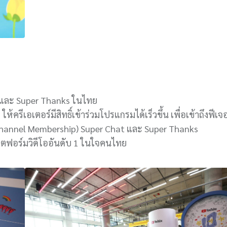
rs และ Super Thanks ในไทย
ีเอเตอร์มีสิทธิ์เข้าร่วมโปรแกรมได้เร็วขึ้น เพื่อเข้าถึงฟีเจ
Channel Membership) Super Chat และ Super Thanks
ตฟอร์มวิดีโออันดับ 1 ในใจคนไทย