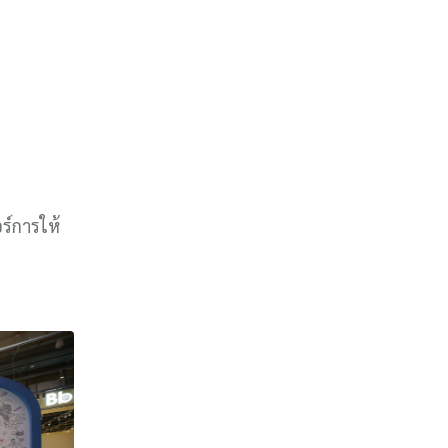
อร์การให้