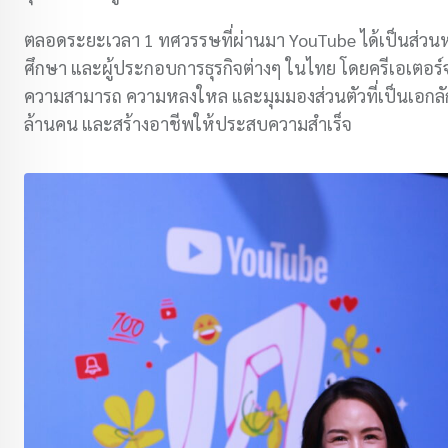
ตลอดระยะเวลา 1 ทศวรรษที่ผ่านมา YouTube ได้เป็นส่วนหนึ่
ศึกษา และผู้ประกอบการธุรกิจต่างๆ ในไทย โดยครีเอเตอร์
ความสามารถ ความหลงใหล และมุมมองส่วนตัวที่เป็นเอกลักษ
ล้านคน และสร้างอาชีพให้ประสบความสำเร็จ