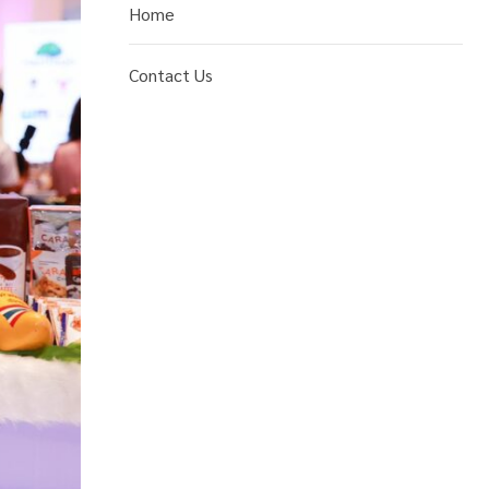
Home
Contact Us