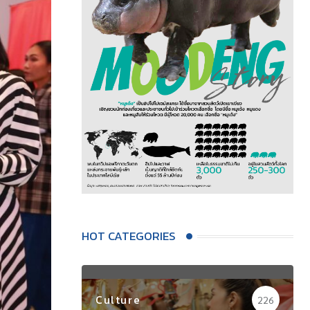
HOT CATEGORIES
Culture
226