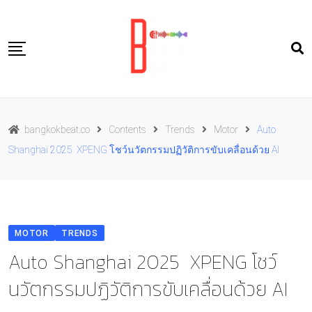
Skip
to
content
Travel
bangkokbeat.co
Contents
Trends
Motor
Auto
Food
Shanghai 2025 XPENG โชว์นวัตกรรมปฏิวัติการขับเคลื่อนด้วย AI
Culture
Live well
Contact Us
MOTOR
TRENDS
TH
Auto Shanghai 2025 XPENG โชว์
นวัตกรรมปฏิวัติการขับเคลื่อนด้วย AI