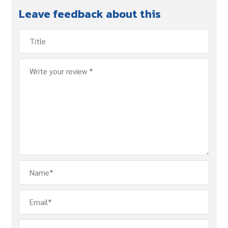
Leave feedback about this