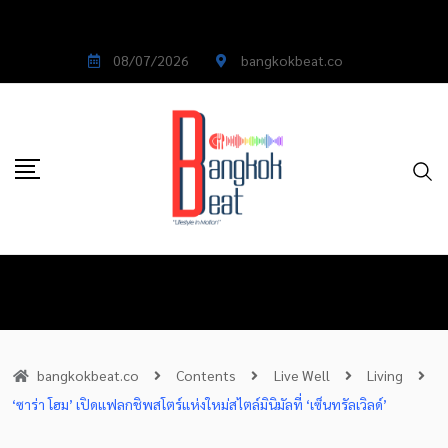
08/07/2026
bangkokbeat.co
bangkokbeat.co
Contents
Live Well
Living
‘ซาร่า โฮม’ เปิดแฟลกชิพสโตร์แห่งใหม่สไตล์มินิมัลที่ ‘เซ็นทรัลเวิลด์’