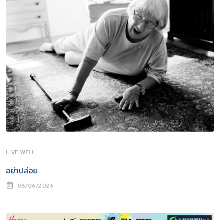
LIVE WELL
อย่าปล่อย
08/06/2026