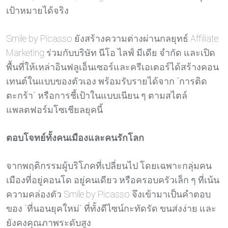
เป้าหมายได้จริง
Smile by Picasso ยังสร้างความต่างผ่านกลยุทธ์ Affiliate
Marketing ร่วมกับบริษัท นีโอ ไลฟ์ มีเดีย จำกัด และเปิด
พื้นที่ให้เหล่าอินฟลูเอ็นเซอร์และครีเอเตอร์ได้สร้างคอน
เทนต์ในแบบของตัวเอง พร้อมรับรายได้จาก “การติด
ตะกร้า” หรือการชี้เป้าในแบบเนียน ๆ ตามสไตล์
แพลตฟอร์มโซเชียลยุคนี้
ตอบโจทย์ทั้งคนเมืองและคนรักโลก
จากพฤติกรรมผู้บริโภคที่เปลี่ยนไป โดยเฉพาะกลุ่มคน
เมืองที่อยู่คอนโด อยู่คนเดียว หรือครอบครัวเล็ก ๆ ที่เน้น
ความคล่องตัว Smile by Picasso จึงเข้ามาเป็นคำตอบ
ของ “ที่นอนยุคใหม่” ที่ทั้งดีไซน์กะทัดรัด ขนส่งง่าย และ
ยังคงคุณภาพระดับสูง