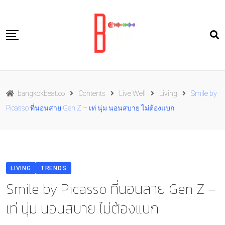
Skip
to
content
Travel
bangkokbeat.co
Contents
Live Well
Living
Smile by
Food
Picasso ที่นอนสาย Gen Z – เท่ นุ่ม นอนสบาย ไม่ต้องแบก
Culture
Live well
Contact Us
LIVING
TRENDS
TH
Smile by Picasso ที่นอนสาย Gen Z –
เท่ นุ่ม นอนสบาย ไม่ต้องแบก