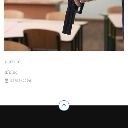
CULTURE
เมื่อโรงเ
08/08/2026