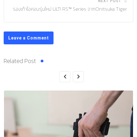
NEXT POST
รองเท้าไอคอนรุ่นใหม่ ULTI RS™ Series จากOnitsuka Tiger
Leave a Comment
Related Post