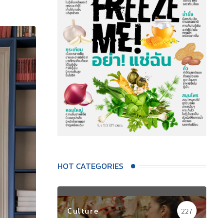
HOT CATEGORIES
Culture
227