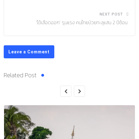
NEXT POST
‘ไข้เลือดออก’ รุนแรง คนไทยป่วยทะลุแสน 2 ปีซ้อน
Leave a Comment
Related Post