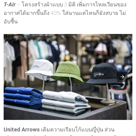
T-Air
– โครงสร้างผ้าแบบ 3 มิติ เพิ่มการไหลเวียนของ
อากาศได้มากขึ้นถึง 40% ใส่นานแค่ไหนก็ยังสบาย ไม่
อับชื้น
United Arrows
เติมความเรียบโก้แบบญี่ปุ่น ส่วน