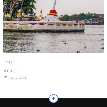
TRAVEL
เที่ยวเกา
08/09/2026