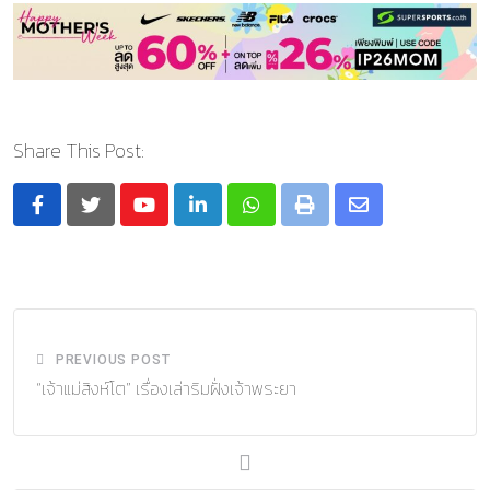
Share This Post:
Youtube
LinkedIn
Whatsapp
Print
Share
via
Email
PREVIOUS POST
“เจ้าแม่สิงห์โต” เรื่องเล่าริมฝั่งเจ้าพระยา