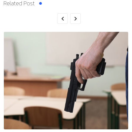
Related Post