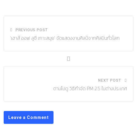
Email
PREVIOUS POST
‘เฮาส์ ออฟ ลูซี เกาะสมุย’ จัดแสดงงานศิลป์จากศิลปินทั่วโลก
NEXT POST
ตามไปดู วิธีกำจัด PM 2.5 ในต่างประเทศ
Leave a Comment