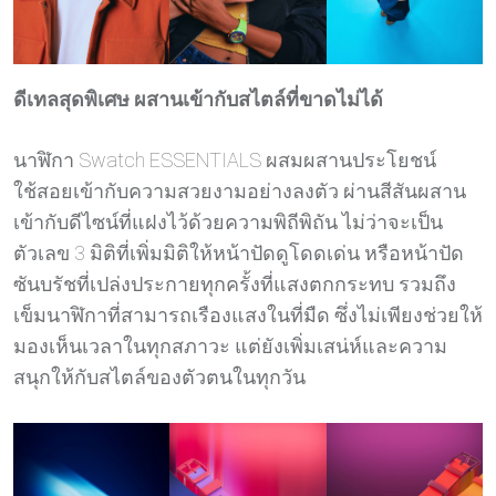
ดีเทลสุดพิเศษ ผสานเข้ากับสไตล์ที่ขาดไม่ได้
นาฬิกา Swatch ESSENTIALS ผสมผสานประโยชน์
ใช้สอยเข้ากับความสวยงามอย่างลงตัว ผ่านสีสันผสาน
เข้ากับดีไซน์ที่แฝงไว้ด้วยความพิถีพิถัน ไม่ว่าจะเป็น
ตัวเลข 3 มิติที่เพิ่มมิติให้หน้าปัดดูโดดเด่น หรือหน้าปัด
ซันบรัชที่เปล่งประกายทุกครั้งที่แสงตกกระทบ รวมถึง
เข็มนาฬิกาที่สามารถเรืองแสงในที่มืด ซึ่งไม่เพียงช่วยให้
มองเห็นเวลาในทุกสภาวะ แต่ยังเพิ่มเสน่ห์และความ
สนุกให้กับสไตล์ของตัวตนในทุกวัน