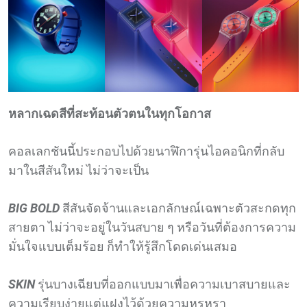
หลากเฉดสีที่สะท้อนตัวตนในทุกโอกาส
คอลเลกชันนี้ประกอบไปด้วยนาฬิการุ่นไอคอนิกที่กลับ
มาในสีสันใหม่ ไม่ว่าจะเป็น
BIG BOLD
สีสันจัดจ้านและเอกลักษณ์เฉพาะตัวสะกดทุก
สายตา ไม่ว่าจะอยู่ในวันสบาย ๆ หรือวันที่ต้องการความ
มั่นใจแบบเต็มร้อย ก็ทำให้รู้สึกโดดเด่นเสมอ
SKIN
รุ่นบางเฉียบที่ออกแบบมาเพื่อความเบาสบายและ
ความเรียบง่ายแต่แฝงไว้ด้วยความหรูหรา