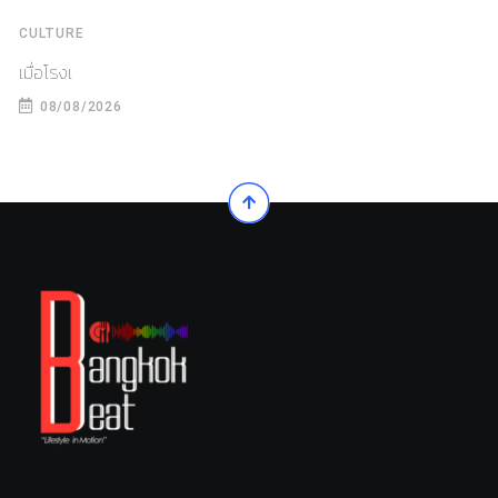
CULTURE
เมื่อโรงเ
08/08/2026