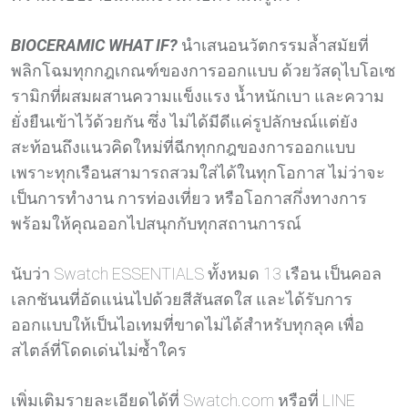
BIOCERAMIC WHAT IF?
นำเสนอนวัตกรรมล้ำสมัยที่
พลิกโฉมทุกกฎเกณฑ์ของการออกแบบ ด้วยวัสดุไบโอเซ
รามิกที่ผสมผสานความแข็งแรง น้ำหนักเบา และความ
ยั่งยืนเข้าไว้ด้วยกัน ซึ่ง ไม่ได้มีดีแค่รูปลักษณ์แต่ยัง
สะท้อนถึงแนวคิดใหม่ที่ฉีกทุกกฎของการออกแบบ
เพราะทุกเรือนสามารถสวมใส่ได้ในทุกโอกาส ไม่ว่าจะ
เป็นการทำงาน การท่องเที่ยว หรือโอกาสกึ่งทางการ
พร้อมให้คุณออกไปสนุกกับทุกสถานการณ์
นับว่า Swatch ESSENTIALS ทั้งหมด 13 เรือน เป็นคอล
เลกชันนที่อัดแน่นไปด้วยสีสันสดใส และได้รับการ
ออกแบบให้เป็นไอเทมที่ขาดไม่ได้สำหรับทุกลุค เพื่อ
สไตล์ที่โดดเด่นไม่ซ้ำใคร
เพิ่มเติมรายละเอียดได้ที่ Swatch.com หรือที่ LINE