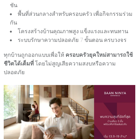
ชัน
พื้นที่ส่วนกลางสำหรับครอบครัว เพื่อกิจกรรมร่วม
กัน
โครงสร้างบ้านคุณภาพสูง แข็งแรงและทนทาน
ระบบรักษาความปลอดภัย 7 ขั้นตอน ครบวงจร
ทุกบ้านถูกออกแบบเพื่อให้
ครอบครัวยุคใหม่สามารถใช้
ชีวิตได้เต็มที่
โดยไม่สูญเสียความสงบหรือความ
ปลอดภัย