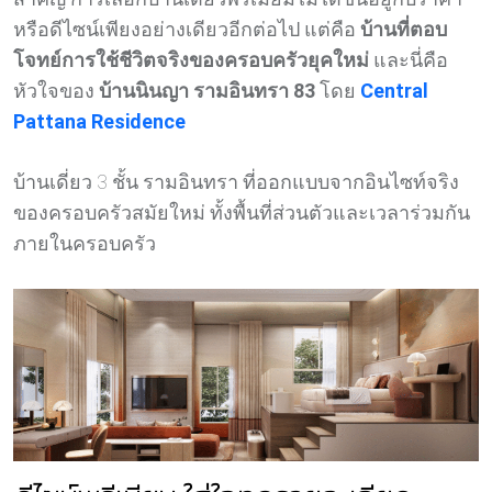
หรือดีไซน์เพียงอย่างเดียวอีกต่อไป แต่คือ
บ้านที่ตอบ
โจทย์การใช้ชีวิตจริงของครอบครัวยุคใหม่
และนี่คือ
หัวใจของ
บ้านนินญา รามอินทรา 83
โดย
Central
Pattana Residence
บ้านเดี่ยว 3 ชั้น รามอินทรา ที่ออกแบบจากอินไซท์จริง
ของครอบครัวสมัยใหม่ ทั้งพื้นที่ส่วนตัวและเวลาร่วมกัน
ภายในครอบครัว