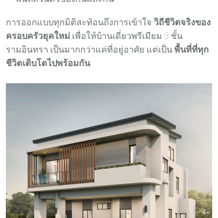
การออกแบบทุกมิติสะท้อนถึงการเข้าใจ
วิถีชีวิตจริงของ
ครอบครัวยุคใหม่
เพื่อให้บ้านเดี่ยวพรีเมียม 3 ชั้น
รามอินทรา เป็นมากกว่าแค่ที่อยู่อาศัย แต่เป็น
พื้นที่ที่ทุก
ชีวิตเติบโตไปพร้อมกัน