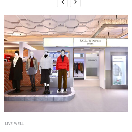
LIVE WELL