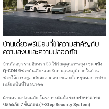
บ้านเดี่ยวพรีเมียมที่ให้ความสำคัญกับ
ความสงบและความปลอดภัย
บ้านนินญา รามอินทรา 83 ใช้วัสดุคุณภาพสูง เช่น
ผนัง
Q-CON
ที่ช่วยกันเสียงและรักษาอุณหภูมิภายในบ้าน
ช่วยให้การอยู่อาศัยสะดวกสบายและยืดหยุ่นต่อการปรับ
เปลี่ยนพื้นที่ในอนาคต
ด้านความปลอดภัย โครงการติดตั้ง
ระบบรักษาความ
ปลอดภัย 7 ขั้นตอน (7-Step Security System)