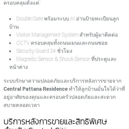
ครอบคลุมตั้งแต่:
Double Gate พร้อมระบบ AI อ่านป้ายทะเบียนลูก
บ้าน
Visitor Management System สำหรับผู้มาติดต่อ
CCTV ครอบคลุมทั้งถนนเมนและถนนซอย
Security Guard 24 ชั่วโมง
Magnetic Sensor & Shock Sensor ที่ประตูและ
หน้าต่าง
ระบบรักษาความปลอดภัยและบริการหลังการขายจาก
Central Pattana Residence
ทำให้ลูกบ้านมั่นใจได้ว่าที่
อยู่อาศัยของคุณและครอบครัวปลอดภัยและสะดวก
สบายตลอดเวลา
บริการหลังการขายและสิทธิพิเศษ