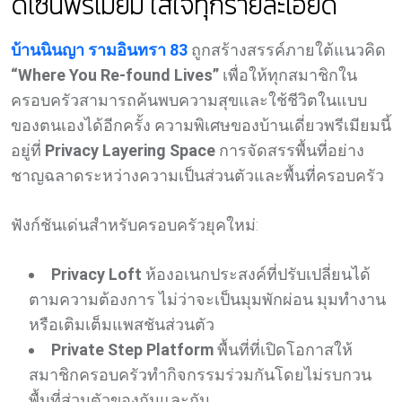
ดีไซน์พรีเมียม ใส่ใจทุกรายละเอียด
บ้านนินญา รามอินทรา 83
ถูกสร้างสรรค์ภายใต้แนวคิด
“Where You Re-found Lives”
เพื่อให้ทุกสมาชิกใน
ครอบครัวสามารถค้นพบความสุขและใช้ชีวิตในแบบ
ของตนเองได้อีกครั้ง ความพิเศษของบ้านเดี่ยวพรีเมียมนี้
อยู่ที่
Privacy Layering Space
การจัดสรรพื้นที่อย่าง
ชาญฉลาดระหว่างความเป็นส่วนตัวและพื้นที่ครอบครัว
ฟังก์ชันเด่นสำหรับครอบครัวยุคใหม่:
Privacy Loft
ห้องอเนกประสงค์ที่ปรับเปลี่ยนได้
ตามความต้องการ ไม่ว่าจะเป็นมุมพักผ่อน มุมทำงาน
หรือเติมเต็มแพสชันส่วนตัว
Private Step Platform
พื้นที่ที่เปิดโอกาสให้
สมาชิกครอบครัวทำกิจกรรมร่วมกันโดยไม่รบกวน
พื้นที่ส่วนตัวของกันและกัน