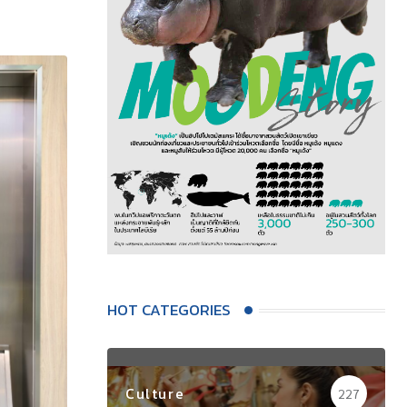
HOT CATEGORIES
Culture
227