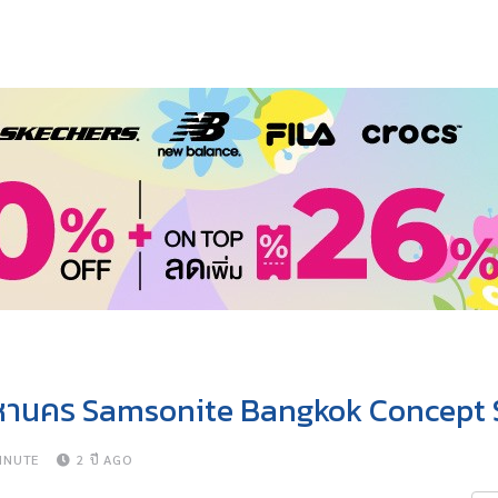
มหานคร Samsonite Bangkok Concept 
INUTE
2 ปี AGO