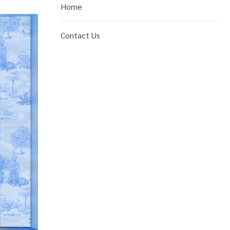
Home
Contact Us