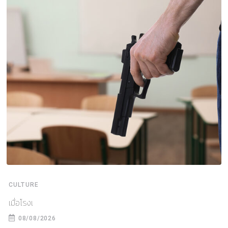
CULTURE
เมื่อโรงเ
08/08/2026