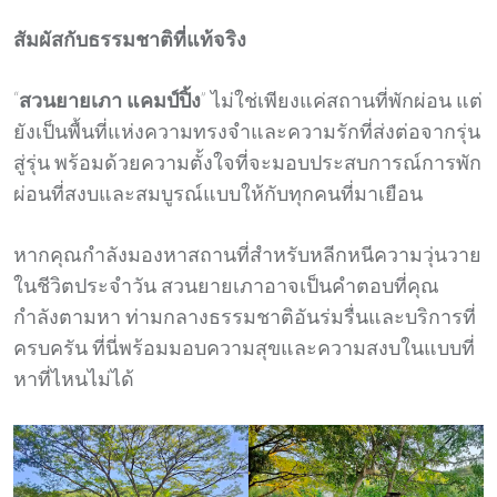
สัมผัสกับธรรมชาติที่แท้จริง
“
สวนยายเภา แคมป์ปิ้ง
” ไม่ใช่เพียงแค่สถานที่พักผ่อน แต่
ยังเป็นพื้นที่แห่งความทรงจำและความรักที่ส่งต่อจากรุ่น
สู่รุ่น พร้อมด้วยความตั้งใจที่จะมอบประสบการณ์การพัก
ผ่อนที่สงบและสมบูรณ์แบบให้กับทุกคนที่มาเยือน
หากคุณกำลังมองหาสถานที่สำหรับหลีกหนีความวุ่นวาย
ในชีวิตประจำวัน สวนยายเภาอาจเป็นคำตอบที่คุณ
กำลังตามหา ท่ามกลางธรรมชาติอันร่มรื่นและบริการที่
ครบครัน ที่นี่พร้อมมอบความสุขและความสงบในแบบที่
หาที่ไหนไม่ได้