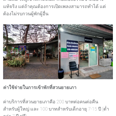
แท้จริง แต่ถ้าคุณต้องการเปิดเพลงสามารถทำได้ แต่
ต้องไม่รบกวนผู้พักผู้อื่น
ค่าใช้จ่ายในการเข้าพักที่สวนยายเภา
ค่าบริการที่สวนยายเภาคือ 200 บาทต่อคนต่อคืน
สำหรับผู้ใหญ่ และ 100 บาทสำหรับเด็กอายุ 7-15 ปี (ต่ำ