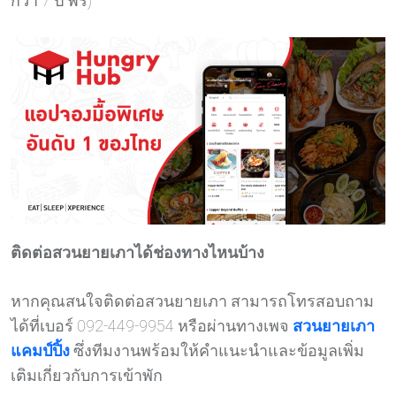
กว่า 7 ปี ฟรี)
ติดต่อสวนยายเภาได้ช่องทางไหนบ้าง
หากคุณสนใจติดต่อสวนยายเภา สามารถโทรสอบถาม
ได้ที่เบอร์ 092-449-9954 หรือผ่านทางเพจ
สวนยายเภา
แคมป์ปิ้ง
ซึ่งทีมงานพร้อมให้คำแนะนำและข้อมูลเพิ่ม
เติมเกี่ยวกับการเข้าพัก