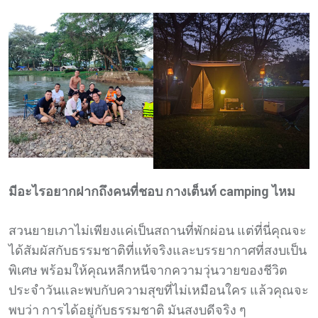
มีอะไรอยากฝากถึงคนที่ชอบ กางเต็นท์ camping ไหม
สวนยายเภาไม่เพียงแค่เป็นสถานที่พักผ่อน แต่ที่นี่คุณจะ
ได้สัมผัสกับธรรมชาติที่แท้จริงและบรรยากาศที่สงบเป็น
พิเศษ พร้อมให้คุณหลีกหนีจากความวุ่นวายของชีวิต
ประจำวันและพบกับความสุขที่ไม่เหมือนใคร แล้วคุณจะ
พบว่า การได้อยู่กับธรรมชาติ มันสงบดีจริง ๆ