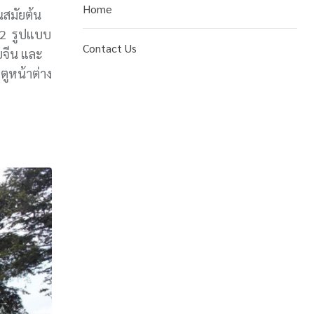
Home
นสมัยต้น
- 2 รูปแบบ
Contact Us
จีน และ
ตูหน้าต่าง