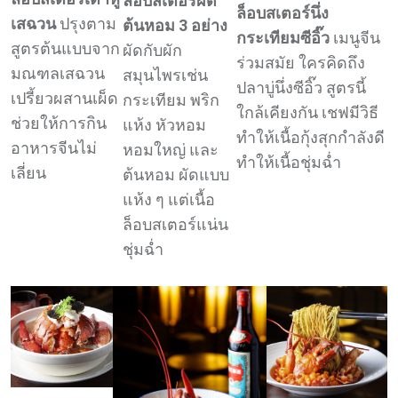
ล็อบสเตอร์ผัด
ล็อบสเตอร์นึ่ง
เสฉวน
ปรุงตาม
ต้นหอม 3 อย่าง
กระเทียมซีอิ๊ว
เมนูจีน
สูตรต้นแบบจาก
ผัดกับผัก
ร่วมสมัย ใครคิดถึง
มณฑลเสฉวน
สมุนไพรเช่น
ปลาบู่นึ่งซีอิ๊ว สูตรนี้
เปรี้ยวผสานเผ็ด
กระเทียม พริก
ใกล้เคียงกัน เชฟมีวิธี
ช่วยให้การกิน
แห้ง หัวหอม
ทำให้เนื้อกุ้งสุกกำลังดี
อาหารจีนไม่
หอมใหญ่ และ
ทำให้เนื้อชุ่มฉ่ำ
เลี่ยน
ต้นหอม ผัดแบบ
แห้ง ๆ แต่เนื้อ
ล็อบสเตอร์แน่น
ชุ่มฉ่ำ