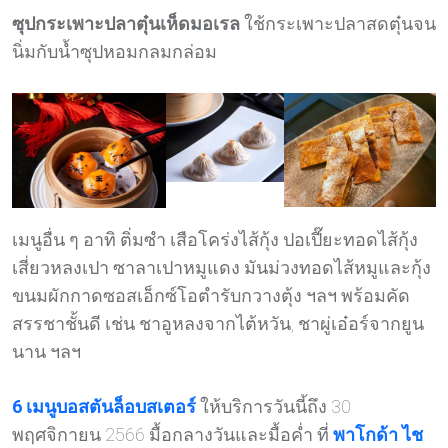
ซุปกระเพาะปลาตุ๋นเห็ดมอเรล
ใช้กระเพาะปลาสดตุ๋นจน
นิ่มกับน้ำซุปหอมกลมกล่อม
เมนูอื่น ๆ อาทิ ติ่มซำ เสือโคร่งไส้กุ้ง ปอเปี๊ยะทอดไส้กุ้ง
เสี่ยวหลงเปา ซาลาเปาหมูแดง มันม่วงทอดไส้หมูและกุ้ง
ขนมผักกาดซอสเอ็กซ์โอตำรับกวางตุ้ง ฯลฯ พร้อมคัด
สรรชาชั้นดี เช่น ชาอูหลงจากไต้หวัน, ชาผู่เอ๋อร์จากยูน
นาน ฯลฯ
6 เมนูบอสตันล็อบสเตอร์
ให้บริการวันนี้ถึง 30
พฤศจิกายน 2566 มื้อกลางวันและมื้อค่ำ ที่
พาโกด้า ไช