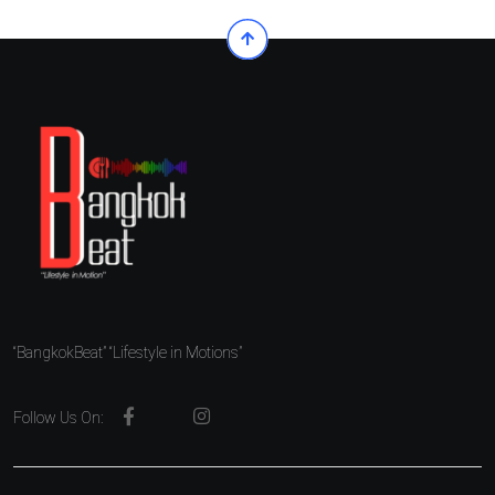
“BangkokBeat” “Lifestyle in Motions”
Follow Us On: