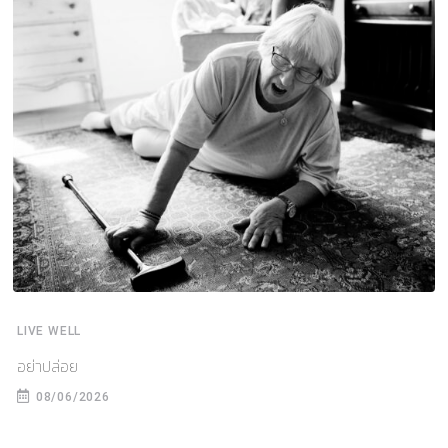
LIVE WELL
อย่าปล่อย
08/06/2026