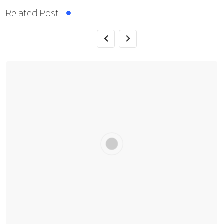
Related Post