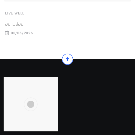
LIVE WELL
อย่าปล่อย
08/06/2026