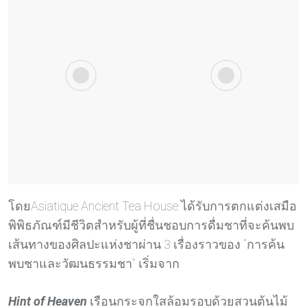
โดยAsiatique Ancient Tea House ได้รับการตกแต่งเสมือ
พิพิธภัณฑ์มีชีวิตสำหรับผู้ที่ชื่นชอบการดื่มชาที่จะค้นพบ
เส้นทางของศิลปะแห่งชาผ่าน 3 เรื่องราวของ “การค้น
พบชาและวัฒนธรรมชา” เริ่มจาก
Hint of Heaven
เรือนกระจกใสล้อมรอบด้วยสวนต้นไม้