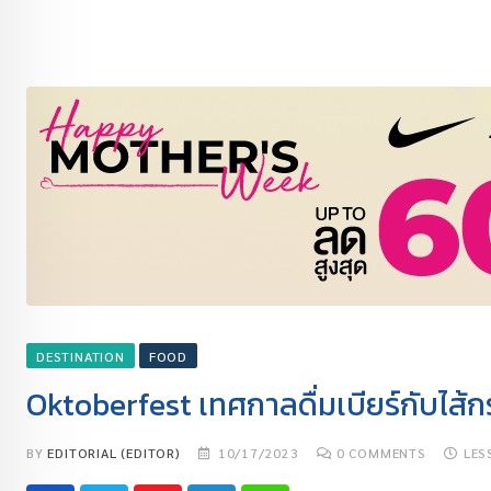
DESTINATION
FOOD
Oktoberfest เทศกาลดื่มเบียร์กับไส้
BY
EDITORIAL (EDITOR)
10/17/2023
0
COMMENTS
LES