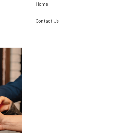
Home
Contact Us