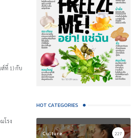
ที่ 1) กับ
HOT CATEGORIES
อมโรง
Culture
227