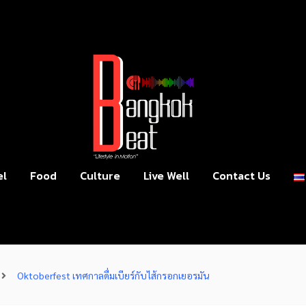
el
Food
Culture
Live Well
Contact Us
Oktoberfest เทศกาลดื่มเบียร์กับไส้กรอกเยอรมัน