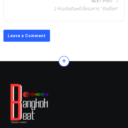
NEXT POST
2 ห้างดังเดินหน้าโครงการ “รักษ์โลก”
Leave a Comment