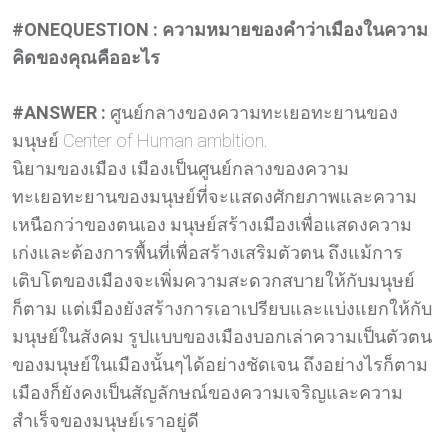
#ONEQUESTION :
ความหมายของคำว่าเมืองในความ
คิดของคุณคืออะไร
#ANSWER :
ศูนย์กลางของความทะเยอทะยานของ
มนุษย์ Center of Human ambition.
นิยามของเมือง เมืองเป็นศูนย์กลางของความ
ทะเยอทะยานของมนุษย์ที่จะแสดงศักยภาพและความ
เหนือกว่าของตนเอง มนุษย์สร้างเมืองเพื่อแสดงความ
เก่งและต้องการพื้นที่เพื่อสร้างเสริมตัวตน ถึงแม้การ
เติบโตของเมืองจะเพิ่มความสะดวกสบายให้กับมนุษย์
ก็ตาม แต่เมืองยังสร้างการเอาเปรียบและแบ่งแยกให้กับ
มนุษย์ในสังคม รูปแบบของเมืองบอกเล่าความเป็นตัวตน
ของมนุษย์ในเมืองนั้นๆได้อย่างชัดเจน ถึงอย่างไรก็ตาม
เมืองก็ยังคงเป็นสัญลักษณ์ของความเจริญและความ
สำเร็จของมนุษย์เราอยู่ดี