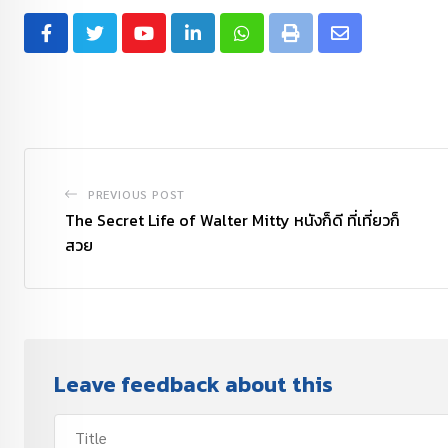
PREVIOUS POST
The Secret Life of Walter Mitty หนังก็ดี ที่เที่ยวก็
สวย
Leave feedback about this