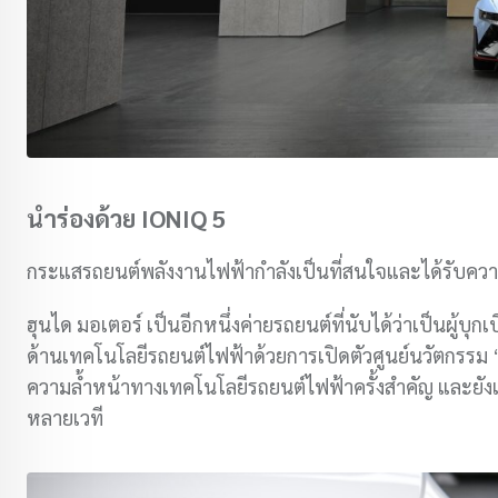
นำร่องด้วย IONIQ 5
กระแสรถยนต์พลังงานไฟฟ้ากำลังเป็นที่สนใจและได้รับความน
ฮุนได มอเตอร์ เป็นอีกหนึ่งค่ายรถยนต์ที่นับได้ว่าเป็นผู้
ด้านเทคโนโลยีรถยนต์ไฟฟ้าด้วยการเปิดตัวศูนย์นวัตกรรม “
ความล้ำหน้าทางเทคโนโลยีรถยนต์ไฟฟ้าครั้งสำคัญ และยังเ
หลายเวที